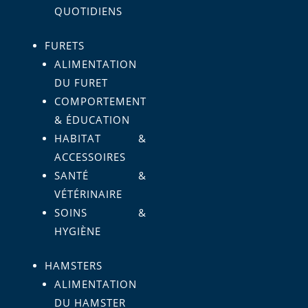
QUOTIDIENS
FURETS
ALIMENTATION
DU FURET
COMPORTEMENT
& ÉDUCATION
HABITAT &
ACCESSOIRES
SANTÉ &
VÉTÉRINAIRE
SOINS &
HYGIÈNE
HAMSTERS
ALIMENTATION
DU HAMSTER