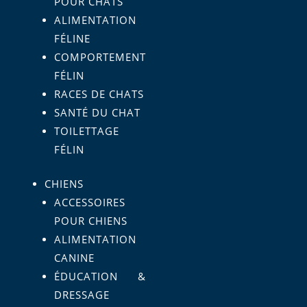
POUR CHATS
ALIMENTATION
FÉLINE
COMPORTEMENT
FÉLIN
RACES DE CHATS
SANTÉ DU CHAT
TOILETTAGE
FÉLIN
CHIENS
ACCESSOIRES
POUR CHIENS
ALIMENTATION
CANINE
ÉDUCATION &
DRESSAGE