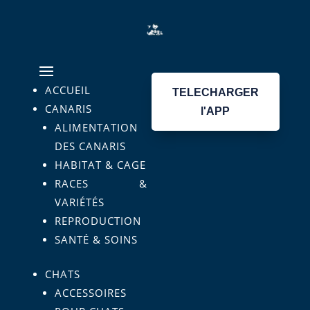
ACCUEIL
TELECHARGER
CANARIS
l'APP
ALIMENTATION
DES CANARIS
HABITAT & CAGE
RACES &
VARIÉTÉS
REPRODUCTION
SANTÉ & SOINS
CHATS
ACCESSOIRES