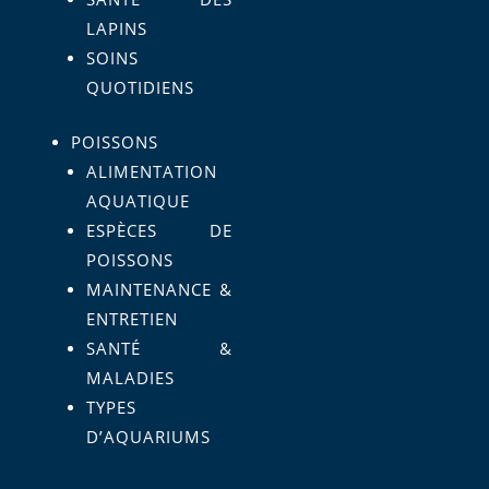
LAPINS
SOINS
QUOTIDIENS
POISSONS
ALIMENTATION
AQUATIQUE
ESPÈCES DE
POISSONS
MAINTENANCE &
ENTRETIEN
SANTÉ &
MALADIES
TYPES
D’AQUARIUMS