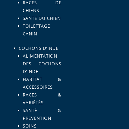
RACES DE
CHIENS
SANTÉ DU CHIEN
TOILETTAGE
CANIN
COCHONS D’INDE
ALIMENTATION
DES COCHONS
D’INDE
HABITAT &
ACCESSOIRES
RACES &
VARIÉTÉS
SANTÉ &
PRÉVENTION
SOINS