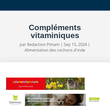
Compléments
vitaminiques
par
Redaction Pimam
|
Sep 15, 2024
|
Alimentation des cochons d'inde