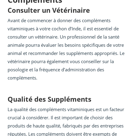
Consulter un Vétérinaire
Avant de commencer à donner des compléments
vitaminiques à votre cochon d’Inde, il est essentiel de
consulter un vétérinaire. Un professionnel de la santé
animale pourra évaluer les besoins spécifiques de votre
animal et recommander les suppléments appropriés. Le
vétérinaire pourra également vous conseiller sur la
posologie et la fréquence d’administration des
compléments.
Qualité des Suppléments
La qualité des compléments vitaminiques est un facteur
crucial à considérer. Il est important de choisir des
produits de haute qualité, fabriqués par des entreprises
réputées. Les compléments doivent être exempts de