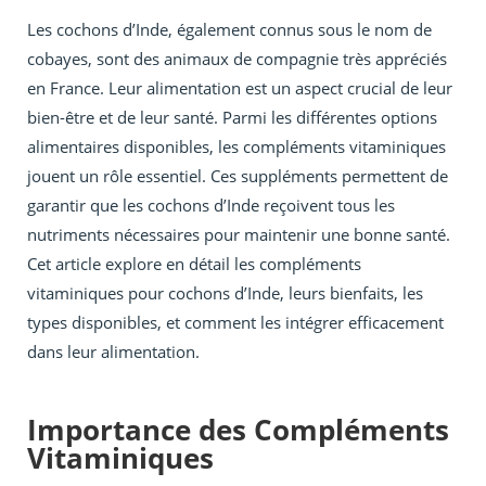
Les cochons d’Inde, également connus sous le nom de
cobayes, sont des animaux de compagnie très appréciés
en France. Leur alimentation est un aspect crucial de leur
bien-être et de leur santé. Parmi les différentes options
alimentaires disponibles, les compléments vitaminiques
jouent un rôle essentiel. Ces suppléments permettent de
garantir que les cochons d’Inde reçoivent tous les
nutriments nécessaires pour maintenir une bonne santé.
Cet article explore en détail les compléments
vitaminiques pour cochons d’Inde, leurs bienfaits, les
types disponibles, et comment les intégrer efficacement
dans leur alimentation.
Importance des Compléments
Vitaminiques