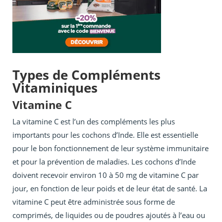
Types de Compléments
Vitaminiques
Vitamine C
La vitamine C est l’un des compléments les plus
importants pour les cochons d’Inde. Elle est essentielle
pour le bon fonctionnement de leur système immunitaire
et pour la prévention de maladies. Les cochons d’Inde
doivent recevoir environ 10 à 50 mg de vitamine C par
jour, en fonction de leur poids et de leur état de santé. La
vitamine C peut être administrée sous forme de
comprimés, de liquides ou de poudres ajoutés à l’eau ou