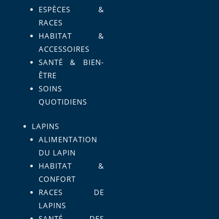
ESPÈCES &
RACES
HABITAT &
ACCESSOIRES
SANTÉ & BIEN-
ÊTRE
SOINS
QUOTIDIENS
LAPINS
ALIMENTATION
DU LAPIN
HABITAT &
CONFORT
RACES DE
LAPINS
SANTÉ DES