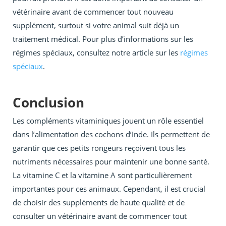
vétérinaire avant de commencer tout nouveau
supplément, surtout si votre animal suit déjà un
traitement médical. Pour plus d’informations sur les
régimes spéciaux, consultez notre article sur les
régimes
spéciaux
.
Conclusion
Les compléments vitaminiques jouent un rôle essentiel
dans l’alimentation des cochons d’Inde. Ils permettent de
garantir que ces petits rongeurs reçoivent tous les
nutriments nécessaires pour maintenir une bonne santé.
La vitamine C et la vitamine A sont particulièrement
importantes pour ces animaux. Cependant, il est crucial
de choisir des suppléments de haute qualité et de
consulter un vétérinaire avant de commencer tout