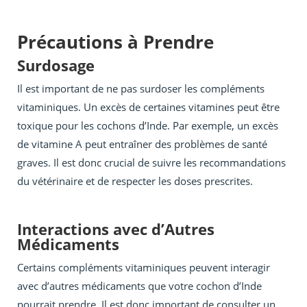
Précautions à Prendre
Surdosage
Il est important de ne pas surdoser les compléments
vitaminiques. Un excès de certaines vitamines peut être
toxique pour les cochons d’Inde. Par exemple, un excès
de vitamine A peut entraîner des problèmes de santé
graves. Il est donc crucial de suivre les recommandations
du vétérinaire et de respecter les doses prescrites.
Interactions avec d’Autres
Médicaments
Certains compléments vitaminiques peuvent interagir
avec d’autres médicaments que votre cochon d’Inde
pourrait prendre. Il est donc important de consulter un