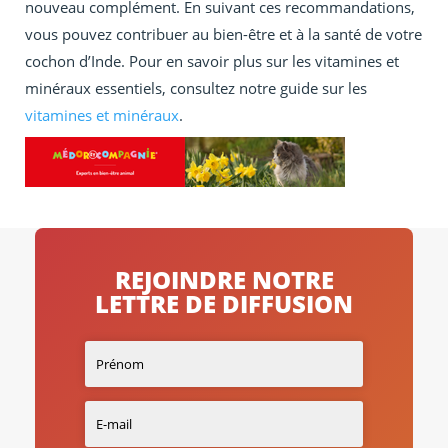
nouveau complément. En suivant ces recommandations,
vous pouvez contribuer au bien-être et à la santé de votre
cochon d’Inde. Pour en savoir plus sur les vitamines et
minéraux essentiels, consultez notre guide sur les
vitamines et minéraux
.
REJOINDRE NOTRE
LETTRE DE DIFFUSION