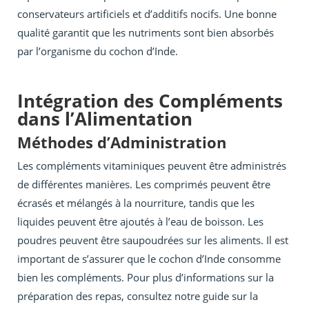
conservateurs artificiels et d’additifs nocifs. Une bonne
qualité garantit que les nutriments sont bien absorbés
par l’organisme du cochon d’Inde.
Intégration des Compléments
dans l’Alimentation
Méthodes d’Administration
Les compléments vitaminiques peuvent être administrés
de différentes manières. Les comprimés peuvent être
écrasés et mélangés à la nourriture, tandis que les
liquides peuvent être ajoutés à l’eau de boisson. Les
poudres peuvent être saupoudrées sur les aliments. Il est
important de s’assurer que le cochon d’Inde consomme
bien les compléments. Pour plus d’informations sur la
préparation des repas, consultez notre guide sur la