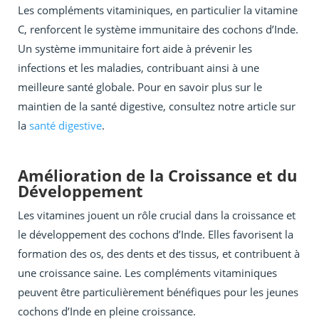
Les compléments vitaminiques, en particulier la vitamine
C, renforcent le système immunitaire des cochons d’Inde.
Un système immunitaire fort aide à prévenir les
infections et les maladies, contribuant ainsi à une
meilleure santé globale. Pour en savoir plus sur le
maintien de la santé digestive, consultez notre article sur
la
santé digestive
.
Amélioration de la Croissance et du
Développement
Les vitamines jouent un rôle crucial dans la croissance et
le développement des cochons d’Inde. Elles favorisent la
formation des os, des dents et des tissus, et contribuent à
une croissance saine. Les compléments vitaminiques
peuvent être particulièrement bénéfiques pour les jeunes
cochons d’Inde en pleine croissance.