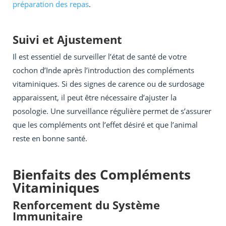
préparation des repas
.
Suivi et Ajustement
Il est essentiel de surveiller l’état de santé de votre
cochon d’Inde après l’introduction des compléments
vitaminiques. Si des signes de carence ou de surdosage
apparaissent, il peut être nécessaire d’ajuster la
posologie. Une surveillance régulière permet de s’assurer
que les compléments ont l’effet désiré et que l’animal
reste en bonne santé.
Bienfaits des Compléments
Vitaminiques
Renforcement du Système
Immunitaire