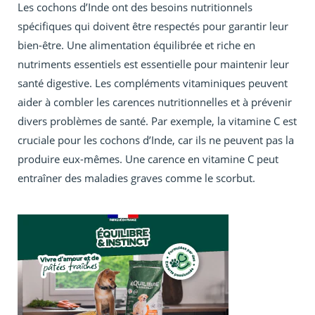
Les cochons d’Inde ont des besoins nutritionnels
spécifiques qui doivent être respectés pour garantir leur
bien-être. Une alimentation équilibrée et riche en
nutriments essentiels est essentielle pour maintenir leur
santé digestive. Les compléments vitaminiques peuvent
aider à combler les carences nutritionnelles et à prévenir
divers problèmes de santé. Par exemple, la vitamine C est
cruciale pour les cochons d’Inde, car ils ne peuvent pas la
produire eux-mêmes. Une carence en vitamine C peut
entraîner des maladies graves comme le scorbut.