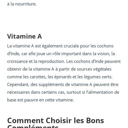
à la nourriture.
Vitamine A
La vitamine A est également cruciale pour les cochons
d’Inde, car elle joue un rôle important dans la vision, la
croissance et la reproduction. Les cochons d’Inde peuvent
obtenir de la vitamine A à partir de sources végétales
comme les carottes, les épinards et les légumes verts.
Cependant, des suppléments de vitamine A peuvent être
nécessaires dans certains cas, surtout si l’alimentation de
base est pauvre en cette vitamine.
Comment Choisir les Bons
Compléments