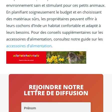
environnement sain et stimulant pour ces petits animaux.
En planifiant soigneusement le budget et en choisissant
des matériaux sûrs, les propriétaires peuvent offrir à
leurs cochons d’Inde un habitat confortable et adapté à
leurs besoins. Pour des conseils supplémentaires sur les
accessoires d’alimentation, consultez notre guide sur les
accessoires d’alimentation
.
REJOINDRE NOTRE
LETTRE DE DIFFUSION