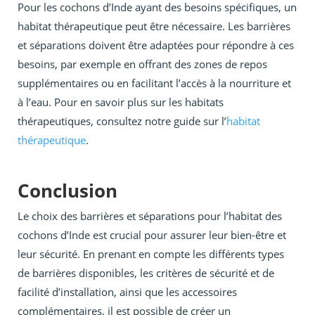
Pour les cochons d’Inde ayant des besoins spécifiques, un
habitat thérapeutique peut être nécessaire. Les barrières
et séparations doivent être adaptées pour répondre à ces
besoins, par exemple en offrant des zones de repos
supplémentaires ou en facilitant l’accès à la nourriture et
à l’eau. Pour en savoir plus sur les habitats
thérapeutiques, consultez notre guide sur l’
habitat
thérapeutique
.
Conclusion
Le choix des barrières et séparations pour l’habitat des
cochons d’Inde est crucial pour assurer leur bien-être et
leur sécurité. En prenant en compte les différents types
de barrières disponibles, les critères de sécurité et de
facilité d’installation, ainsi que les accessoires
complémentaires, il est possible de créer un