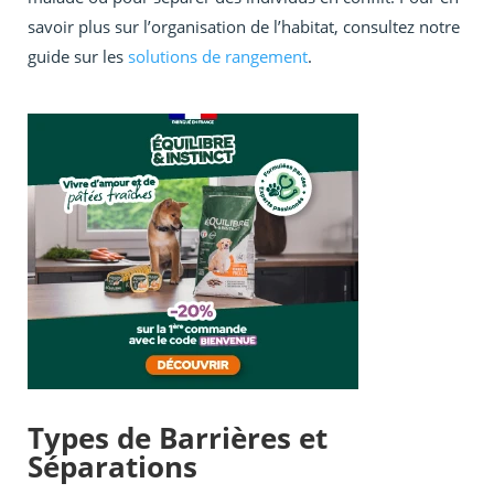
savoir plus sur l’organisation de l’habitat, consultez notre
guide sur les
solutions de rangement
.
Types de Barrières et
Séparations