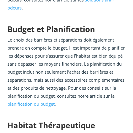
odeurs
.
Budget et Planification
Le choix des barrières et séparations doit également
prendre en compte le budget. Il est important de planifier
les dépenses pour s’assurer que l’habitat est bien équipé
sans dépasser les moyens financiers. La planification du
budget inclut non seulement l’achat des barrières et
séparations, mais aussi des accessoires complémentaires
et des produits de nettoyage. Pour des conseils sur la
planification du budget, consultez notre article sur la
planification du budget
.
Habitat Thérapeutique