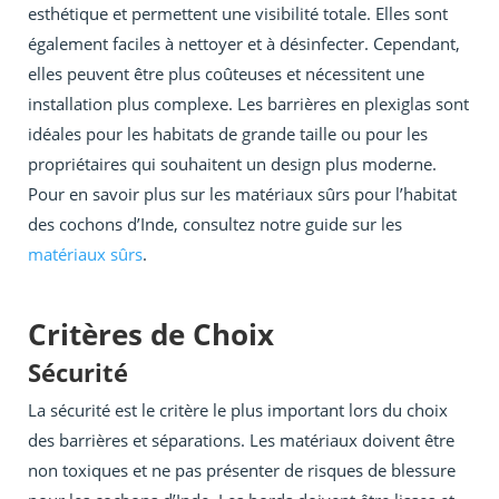
esthétique et permettent une visibilité totale. Elles sont
également faciles à nettoyer et à désinfecter. Cependant,
elles peuvent être plus coûteuses et nécessitent une
installation plus complexe. Les barrières en plexiglas sont
idéales pour les habitats de grande taille ou pour les
propriétaires qui souhaitent un design plus moderne.
Pour en savoir plus sur les matériaux sûrs pour l’habitat
des cochons d’Inde, consultez notre guide sur les
matériaux sûrs
.
Critères de Choix
Sécurité
La sécurité est le critère le plus important lors du choix
des barrières et séparations. Les matériaux doivent être
non toxiques et ne pas présenter de risques de blessure