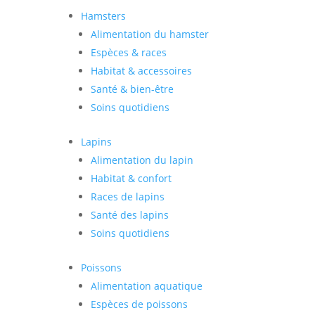
Hamsters
Alimentation du hamster
Espèces & races
Habitat & accessoires
Santé & bien-être
Soins quotidiens
Lapins
Alimentation du lapin
Habitat & confort
Races de lapins
Santé des lapins
Soins quotidiens
Poissons
Alimentation aquatique
Espèces de poissons