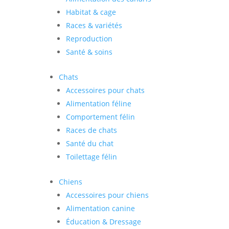
Habitat & cage
Races & variétés
Reproduction
Santé & soins
Chats
Accessoires pour chats
Alimentation féline
Comportement félin
Races de chats
Santé du chat
Toilettage félin
Chiens
Accessoires pour chiens
Alimentation canine
Éducation & Dressage