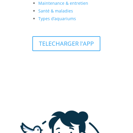
Maintenance & entretien
Santé & maladies
Types d’aquariums
TELECHARGER l'APP