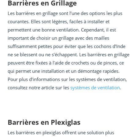
Barrières en Grillage
Les barrières en grillage sont l’une des options les plus
courantes. Elles sont légères, faciles à installer et
permettent une bonne ventilation. Cependant, il est
important de choisir un grillage avec des mailles
suffisamment petites pour éviter que les cochons d’Inde
ne se blessent ou ne s’échappent. Les barrières en grillage
peuvent être fixées à l’aide de crochets ou de pinces, ce
qui permet une installation et un démontage rapides.
Pour plus d’informations sur les systèmes de ventilation,
consultez notre article sur les
systèmes de ventilation
.
Barrières en Plexiglas
Les barrières en plexiglas offrent une solution plus