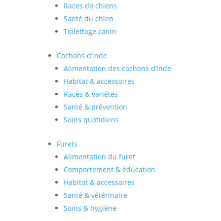
Races de chiens
Santé du chien
Toilettage canin
Cochons d’inde
Alimentation des cochons d’inde
Habitat & accessoires
Races & variétés
Santé & prévention
Soins quotidiens
Furets
Alimentation du furet
Comportement & éducation
Habitat & accessoires
Santé & vétérinaire
Soins & hygiène