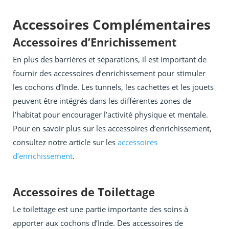
Accessoires Complémentaires
Accessoires d’Enrichissement
En plus des barrières et séparations, il est important de
fournir des accessoires d’enrichissement pour stimuler
les cochons d’Inde. Les tunnels, les cachettes et les jouets
peuvent être intégrés dans les différentes zones de
l’habitat pour encourager l’activité physique et mentale.
Pour en savoir plus sur les accessoires d’enrichissement,
consultez notre article sur les
accessoires
d’enrichissement
.
Accessoires de Toilettage
Le toilettage est une partie importante des soins à
apporter aux cochons d’Inde. Des accessoires de