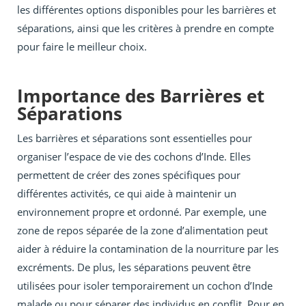
les différentes options disponibles pour les barrières et
séparations, ainsi que les critères à prendre en compte
pour faire le meilleur choix.
Importance des Barrières et
Séparations
Les barrières et séparations sont essentielles pour
organiser l’espace de vie des cochons d’Inde. Elles
permettent de créer des zones spécifiques pour
différentes activités, ce qui aide à maintenir un
environnement propre et ordonné. Par exemple, une
zone de repos séparée de la zone d’alimentation peut
aider à réduire la contamination de la nourriture par les
excréments. De plus, les séparations peuvent être
utilisées pour isoler temporairement un cochon d’Inde
malade ou pour séparer des individus en conflit. Pour en