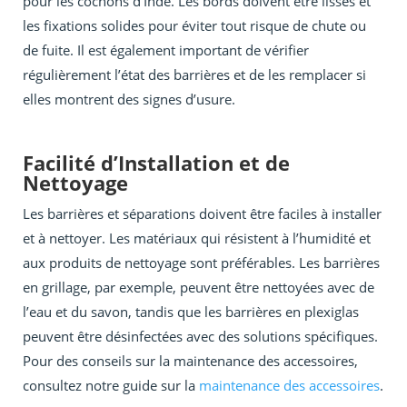
pour les cochons d’Inde. Les bords doivent être lisses et
les fixations solides pour éviter tout risque de chute ou
de fuite. Il est également important de vérifier
régulièrement l’état des barrières et de les remplacer si
elles montrent des signes d’usure.
Facilité d’Installation et de
Nettoyage
Les barrières et séparations doivent être faciles à installer
et à nettoyer. Les matériaux qui résistent à l’humidité et
aux produits de nettoyage sont préférables. Les barrières
en grillage, par exemple, peuvent être nettoyées avec de
l’eau et du savon, tandis que les barrières en plexiglas
peuvent être désinfectées avec des solutions spécifiques.
Pour des conseils sur la maintenance des accessoires,
consultez notre guide sur la
maintenance des accessoires
.