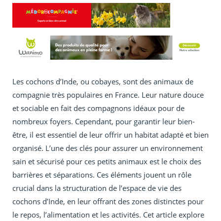
Les cochons d’Inde, ou cobayes, sont des animaux de
compagnie très populaires en France. Leur nature douce
et sociable en fait des compagnons idéaux pour de
nombreux foyers. Cependant, pour garantir leur bien-
être, il est essentiel de leur offrir un habitat adapté et bien
organisé. L’une des clés pour assurer un environnement
sain et sécurisé pour ces petits animaux est le choix des
barrières et séparations. Ces éléments jouent un rôle
crucial dans la structuration de l’espace de vie des
cochons d’Inde, en leur offrant des zones distinctes pour
le repos, l’alimentation et les activités. Cet article explore