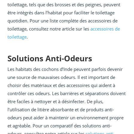
toilettage, tels que des brosses et des peignes, peuvent
être intégrés dans l’habitat pour faciliter le toilettage
quotidien. Pour une liste complète des accessoires de
toilettage, consultez notre article sur les
accessoires de
toilettage
.
Solutions Anti-Odeurs
Les habitats des cochons d’Inde peuvent parfois devenir
une source de mauvaises odeurs. Il est important de
choisir des matériaux et des accessoires qui aident à
contrôler ces odeurs. Les barrières et séparations doivent
être faciles à nettoyer et à désinfecter. De plus,
l’utilisation de litière absorbante et de produits anti-
odeurs peut aider à maintenir un environnement propre
et agréable. Pour un comparatif des solutions anti-
odeurs, consultez notre article sur les
solutions anti-