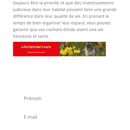
toujours être la priorité, et que des investissements
judicieux dans leur habitat peuvent faire une grande
différence dans leur qualité de vie. En prenant le
temps de bien organiser leur espace, vous pouvez
garantir que vos cochons d’Inde vivent une vie
heureuse et saine.
Rejoindre notre lettre de
diffusion