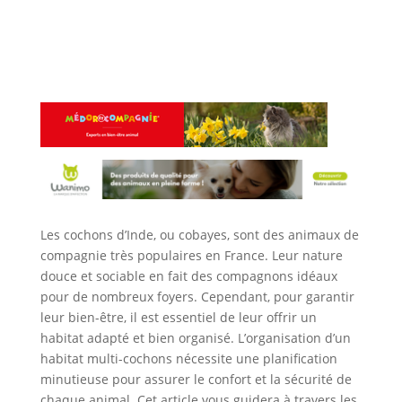
Les cochons d’Inde, ou cobayes, sont des animaux de
compagnie très populaires en France. Leur nature
douce et sociable en fait des compagnons idéaux
pour de nombreux foyers. Cependant, pour garantir
leur bien-être, il est essentiel de leur offrir un
habitat adapté et bien organisé. L’organisation d’un
habitat multi-cochons nécessite une planification
minutieuse pour assurer le confort et la sécurité de
chaque animal. Cet article vous guidera à travers les