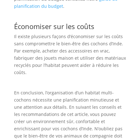
planification du budget
.
Économiser sur les coûts
Il existe plusieurs façons d’économiser sur les coûts
sans compromettre le bien-être des cochons d’Inde.
Par exemple, acheter des accessoires en vrac,
fabriquer des jouets maison et utiliser des matériaux
recyclés pour l’habitat peuvent aider à réduire les
coûts.
En conclusion, l’organisation d’un habitat multi-
cochons nécessite une planification minutieuse et
une attention aux détails. En suivant les conseils et
les recommandations de cet article, vous pouvez
créer un environnement sûr, confortable et
enrichissant pour vos cochons d’Inde. N’oubliez pas
que le bien-être de vos animaux de compagnie doit