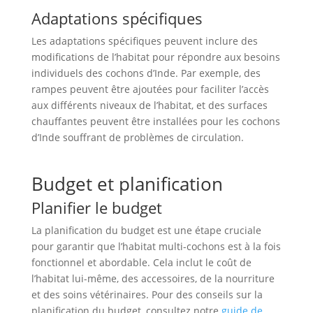
Adaptations spécifiques
Les adaptations spécifiques peuvent inclure des
modifications de l’habitat pour répondre aux besoins
individuels des cochons d’Inde. Par exemple, des
rampes peuvent être ajoutées pour faciliter l’accès
aux différents niveaux de l’habitat, et des surfaces
chauffantes peuvent être installées pour les cochons
d’Inde souffrant de problèmes de circulation.
Budget et planification
Planifier le budget
La planification du budget est une étape cruciale
pour garantir que l’habitat multi-cochons est à la fois
fonctionnel et abordable. Cela inclut le coût de
l’habitat lui-même, des accessoires, de la nourriture
et des soins vétérinaires. Pour des conseils sur la
planification du budget, consultez notre
guide de