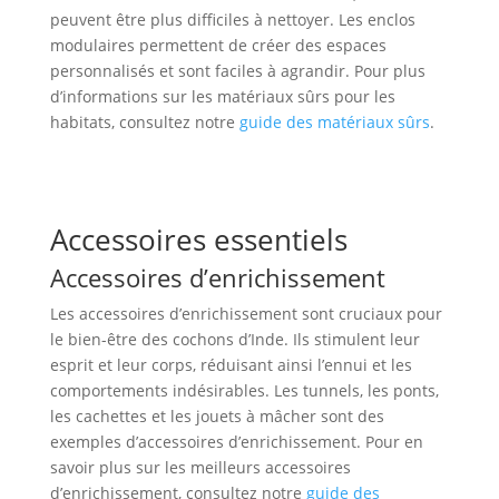
peuvent être plus difficiles à nettoyer. Les enclos
modulaires permettent de créer des espaces
personnalisés et sont faciles à agrandir. Pour plus
d’informations sur les matériaux sûrs pour les
habitats, consultez notre
guide des matériaux sûrs
.
Accessoires essentiels
Accessoires d’enrichissement
Les accessoires d’enrichissement sont cruciaux pour
le bien-être des cochons d’Inde. Ils stimulent leur
esprit et leur corps, réduisant ainsi l’ennui et les
comportements indésirables. Les tunnels, les ponts,
les cachettes et les jouets à mâcher sont des
exemples d’accessoires d’enrichissement. Pour en
savoir plus sur les meilleurs accessoires
d’enrichissement, consultez notre
guide des