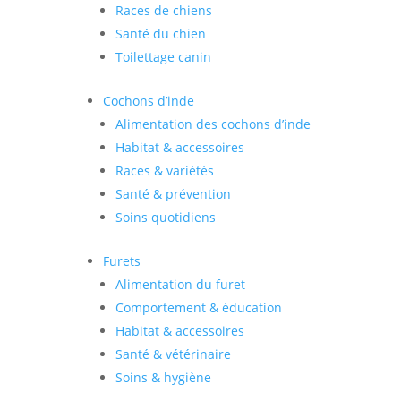
Races de chiens
Santé du chien
Toilettage canin
Cochons d’inde
Alimentation des cochons d’inde
Habitat & accessoires
Races & variétés
Santé & prévention
Soins quotidiens
Furets
Alimentation du furet
Comportement & éducation
Habitat & accessoires
Santé & vétérinaire
Soins & hygiène