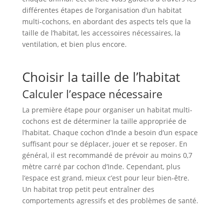
différentes étapes de l’organisation d’un habitat
multi-cochons, en abordant des aspects tels que la
taille de l’habitat, les accessoires nécessaires, la
ventilation, et bien plus encore.
Choisir la taille de l’habitat
Calculer l’espace nécessaire
La première étape pour organiser un habitat multi-
cochons est de déterminer la taille appropriée de
l’habitat. Chaque cochon d’Inde a besoin d’un espace
suffisant pour se déplacer, jouer et se reposer. En
général, il est recommandé de prévoir au moins 0,7
mètre carré par cochon d’Inde. Cependant, plus
l’espace est grand, mieux c’est pour leur bien-être.
Un habitat trop petit peut entraîner des
comportements agressifs et des problèmes de santé.