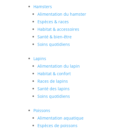
Hamsters
Alimentation du hamster
Espèces & races
Habitat & accessoires
Santé & bien-être
Soins quotidiens
Lapins
Alimentation du lapin
Habitat & confort
Races de lapins
Santé des lapins
Soins quotidiens
Poissons
Alimentation aquatique
Espèces de poissons