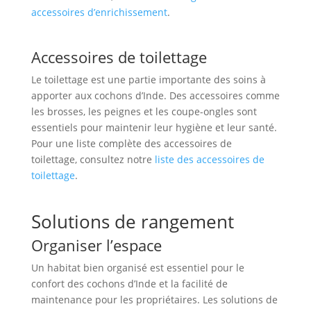
accessoires d’enrichissement
.
Accessoires de toilettage
Le toilettage est une partie importante des soins à
apporter aux cochons d’Inde. Des accessoires comme
les brosses, les peignes et les coupe-ongles sont
essentiels pour maintenir leur hygiène et leur santé.
Pour une liste complète des accessoires de
toilettage, consultez notre
liste des accessoires de
toilettage
.
Solutions de rangement
Organiser l’espace
Un habitat bien organisé est essentiel pour le
confort des cochons d’Inde et la facilité de
maintenance pour les propriétaires. Les solutions de