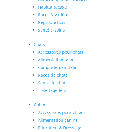
Habitat & cage
Races & variétés
Reproduction
Santé & soins
Chats
Accessoires pour chats
Alimentation féline
Comportement félin
Races de chats
Santé du chat
Toilettage félin
Chiens
Accessoires pour chiens
Alimentation canine
Éducation & Dressage