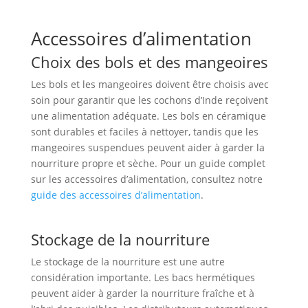
Accessoires d’alimentation
Choix des bols et des mangeoires
Les bols et les mangeoires doivent être choisis avec
soin pour garantir que les cochons d’Inde reçoivent
une alimentation adéquate. Les bols en céramique
sont durables et faciles à nettoyer, tandis que les
mangeoires suspendues peuvent aider à garder la
nourriture propre et sèche. Pour un guide complet
sur les accessoires d’alimentation, consultez notre
guide des accessoires d’alimentation
.
Stockage de la nourriture
Le stockage de la nourriture est une autre
considération importante. Les bacs hermétiques
peuvent aider à garder la nourriture fraîche et à