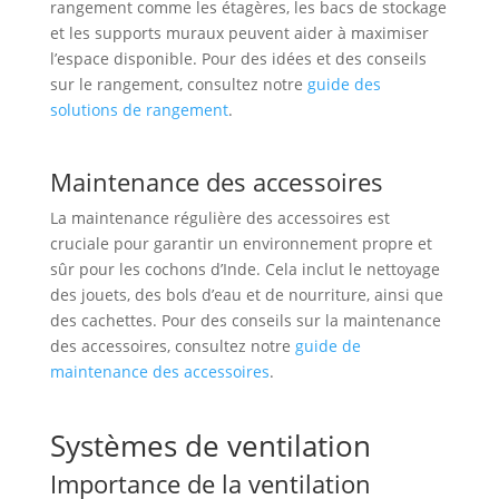
rangement comme les étagères, les bacs de stockage
et les supports muraux peuvent aider à maximiser
l’espace disponible. Pour des idées et des conseils
sur le rangement, consultez notre
guide des
solutions de rangement
.
Maintenance des accessoires
La maintenance régulière des accessoires est
cruciale pour garantir un environnement propre et
sûr pour les cochons d’Inde. Cela inclut le nettoyage
des jouets, des bols d’eau et de nourriture, ainsi que
des cachettes. Pour des conseils sur la maintenance
des accessoires, consultez notre
guide de
maintenance des accessoires
.
Systèmes de ventilation
Importance de la ventilation