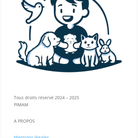
Tous droits réservé 2024 – 2025
PIMAM
A PROPOS
Mentions légales