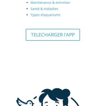
Maintenance & entretien
Santé & maladies
Types d’aquariums
TELECHARGER l'APP