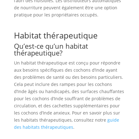
l’abri des nuisibles. Les distributeurs automatiques
de nourriture peuvent également être une option
pratique pour les propriétaires occupés.
Habitat thérapeutique
Qu’est-ce qu’un habitat
thérapeutique?
Un habitat thérapeutique est conçu pour répondre
aux besoins spécifiques des cochons d’Inde ayant
des problèmes de santé ou des besoins particuliers.
Cela peut inclure des rampes pour les cochons
d’Inde âgés ou handicapés, des surfaces chauffantes
pour les cochons d’Inde souffrant de problèmes de
circulation, et des cachettes supplémentaires pour
les cochons d’Inde anxieux. Pour en savoir plus sur
les habitats thérapeutiques, consultez notre
guide
des habitats thérapeutiques
.