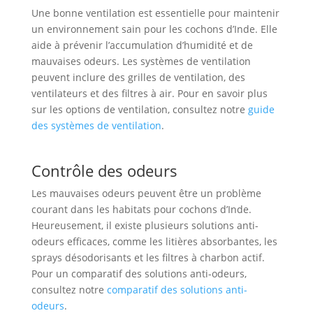
Une bonne ventilation est essentielle pour maintenir
un environnement sain pour les cochons d’Inde. Elle
aide à prévenir l’accumulation d’humidité et de
mauvaises odeurs. Les systèmes de ventilation
peuvent inclure des grilles de ventilation, des
ventilateurs et des filtres à air. Pour en savoir plus
sur les options de ventilation, consultez notre
guide
des systèmes de ventilation
.
Contrôle des odeurs
Les mauvaises odeurs peuvent être un problème
courant dans les habitats pour cochons d’Inde.
Heureusement, il existe plusieurs solutions anti-
odeurs efficaces, comme les litières absorbantes, les
sprays désodorisants et les filtres à charbon actif.
Pour un comparatif des solutions anti-odeurs,
consultez notre
comparatif des solutions anti-
odeurs
.