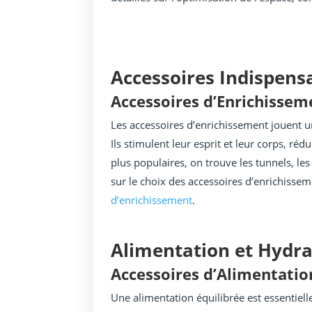
Accessoires Indispens
Accessoires d’Enrichissem
Les accessoires d’enrichissement jouent un
Ils stimulent leur esprit et leur corps, rédu
plus populaires, on trouve les tunnels, les
sur le choix des accessoires d’enrichissem
d’enrichissement
.
Alimentation et Hydra
Accessoires d’Alimentatio
Une alimentation équilibrée est essentiell