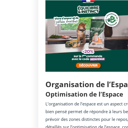
Organisation de l’Esp
Optimisation de l’Espace
L’organisation de l’espace est un aspect c
bien pensé permet de répondre à leurs bes
prévoir des zones distinctes pour le repos,
détaillés sur l’optimisation de l’espace, con