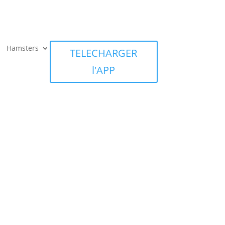
Hamsters
TELECHARGER
l'APP