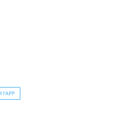
 l'APP