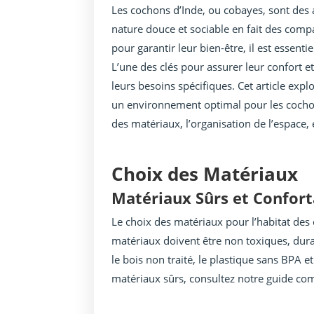
Les cochons d’Inde, ou cobayes, sont des
nature douce et sociable en fait des co
pour garantir leur bien-être, il est essenti
L’une des clés pour assurer leur confort et
leurs besoins spécifiques. Cet article expl
un environnement optimal pour les cochon
des matériaux, l’organisation de l’espace, 
Choix des Matériaux
Matériaux Sûrs et Confort
Le choix des matériaux pour l’habitat des 
matériaux doivent être non toxiques, durab
le bois non traité, le plastique sans BPA et
matériaux sûrs, consultez notre guide com