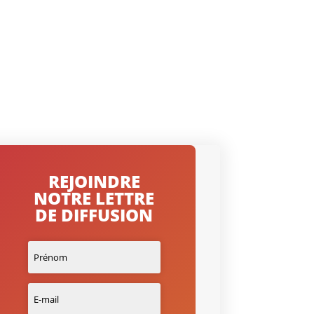
REJOINDRE
NOTRE LETTRE
DE DIFFUSION