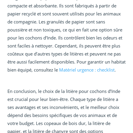
compacte et absorbante. Ils sont fabriqués à partir de
papier recyclé et sont souvent utilisés pour les animaux
de compagnie. Les granulés de papier sont sans
poussière et non toxiques, ce qui en fait une option sûre
pour les cochons d’Inde. Ils contrôlent bien les odeurs et
sont faciles à nettoyer. Cependant, ils peuvent être plus
coûteux que d’autres types de litières et peuvent ne pas
être aussi facilement disponibles. Pour garantir un habitat
bien équipé, consultez le
Matériel urgence : checklist
.
En conclusion, le choix de la litière pour cochons d’Inde
est crucial pour leur bien-être. Chaque type de litière a
ses avantages et ses inconvénients, et le meilleur choix
dépend des besoins spécifiques de vos animaux et de
votre budget. Les copeaux de bois dur, la litière de
papier, et la litière de chanvre sont des options