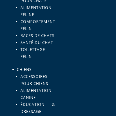
POUR CHATS
ALIMENTATION
FÉLINE
COMPORTEMENT
FÉLIN
RACES DE CHATS
SANTÉ DU CHAT
TOILETTAGE
FÉLIN
CHIENS
ACCESSOIRES
POUR CHIENS
ALIMENTATION
CANINE
ÉDUCATION &
DRESSAGE