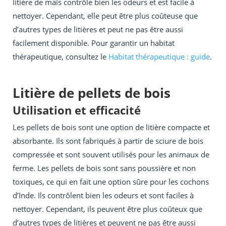
litière de maïs contrôle bien les odeurs et est facile à
nettoyer. Cependant, elle peut être plus coûteuse que
d’autres types de litières et peut ne pas être aussi
facilement disponible. Pour garantir un habitat
thérapeutique, consultez le
Habitat thérapeutique : guide
.
Litière de pellets de bois
Utilisation et efficacité
Les pellets de bois sont une option de litière compacte et
absorbante. Ils sont fabriqués à partir de sciure de bois
compressée et sont souvent utilisés pour les animaux de
ferme. Les pellets de bois sont sans poussière et non
toxiques, ce qui en fait une option sûre pour les cochons
d’Inde. Ils contrôlent bien les odeurs et sont faciles à
nettoyer. Cependant, ils peuvent être plus coûteux que
d’autres types de litières et peuvent ne pas être aussi