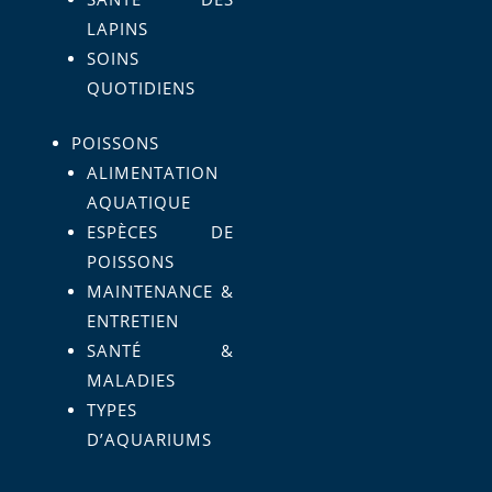
LAPINS
SOINS
QUOTIDIENS
POISSONS
ALIMENTATION
AQUATIQUE
ESPÈCES DE
POISSONS
MAINTENANCE &
ENTRETIEN
SANTÉ &
MALADIES
TYPES
D’AQUARIUMS