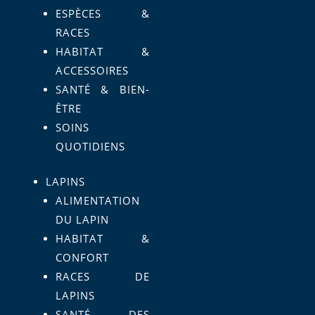
ESPÈCES &
RACES
HABITAT &
ACCESSOIRES
SANTÉ & BIEN-
ÊTRE
SOINS
QUOTIDIENS
LAPINS
ALIMENTATION
DU LAPIN
HABITAT &
CONFORT
RACES DE
LAPINS
SANTÉ DES