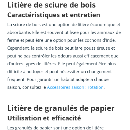
Litière de sciure de bois
Caractéristiques et entretien
La sciure de bois est une option de litière économique et
absorbante. Elle est souvent utilisée pour les animaux de
ferme et peut être une option pour les cochons d’Inde.
Cependant, la sciure de bois peut être poussiéreuse et
peut ne pas contrôler les odeurs aussi efficacement que
d’autres types de litières. Elle peut également être plus
difficile à nettoyer et peut nécessiter un changement
fréquent. Pour garantir un habitat adapté à chaque
saison, consultez le
Accessoires saison : rotation
.
Litière de granulés de papier
Utilisation et efficacité
Les granulés de papier sont une option de litière