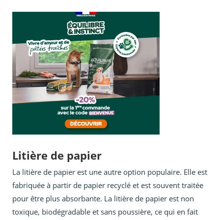
Litière de papier
La litière de papier est une autre option populaire. Elle est
fabriquée à partir de papier recyclé et est souvent traitée
pour être plus absorbante. La litière de papier est non
toxique, biodégradable et sans poussière, ce qui en fait