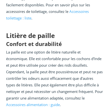
facilement disponibles. Pour en savoir plus sur les
accessoires de toilettage, consultez le
Accessoires
toilettage : liste
.
Litière de paille
Confort et durabilité
La paille est une option de litière naturelle et
économique. Elle est confortable pour les cochons d’Inde
et peut être utilisée pour créer des nids douillets.
Cependant, la paille peut être poussiéreuse et peut ne pas
contrôler les odeurs aussi efficacement que d’autres
types de litières. Elle peut également être plus difficile à
nettoyer et peut nécessiter un changement fréquent. Pour
garantir une alimentation adaptée, consultez le
Accessoires alimentation : guide
.