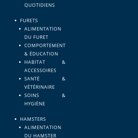
QUOTIDIENS
FURETS
ALIMENTATION
DU FURET
COMPORTEMENT
& ÉDUCATION
HABITAT &
ACCESSOIRES
SANTÉ &
VÉTÉRINAIRE
SOINS &
HYGIÈNE
HAMSTERS
ALIMENTATION
DU HAMSTER