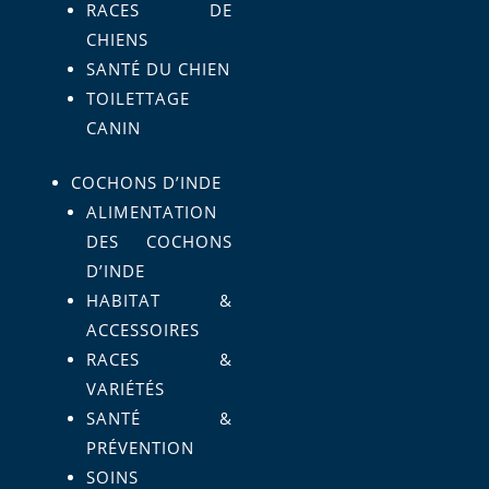
RACES DE
CHIENS
SANTÉ DU CHIEN
TOILETTAGE
CANIN
COCHONS D’INDE
ALIMENTATION
DES COCHONS
D’INDE
HABITAT &
ACCESSOIRES
RACES &
VARIÉTÉS
SANTÉ &
PRÉVENTION
SOINS