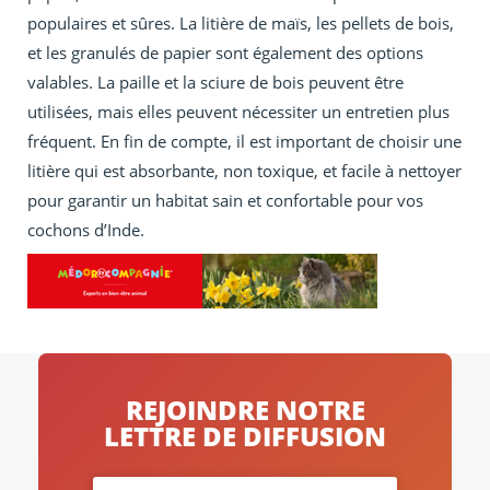
populaires et sûres. La litière de maïs, les pellets de bois,
et les granulés de papier sont également des options
valables. La paille et la sciure de bois peuvent être
utilisées, mais elles peuvent nécessiter un entretien plus
fréquent. En fin de compte, il est important de choisir une
litière qui est absorbante, non toxique, et facile à nettoyer
pour garantir un habitat sain et confortable pour vos
cochons d’Inde.
REJOINDRE NOTRE
LETTRE DE DIFFUSION