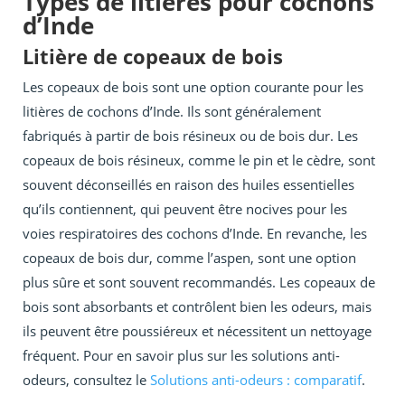
Types de litières pour cochons
d’Inde
Litière de copeaux de bois
Les copeaux de bois sont une option courante pour les
litières de cochons d’Inde. Ils sont généralement
fabriqués à partir de bois résineux ou de bois dur. Les
copeaux de bois résineux, comme le pin et le cèdre, sont
souvent déconseillés en raison des huiles essentielles
qu’ils contiennent, qui peuvent être nocives pour les
voies respiratoires des cochons d’Inde. En revanche, les
copeaux de bois dur, comme l’aspen, sont une option
plus sûre et sont souvent recommandés. Les copeaux de
bois sont absorbants et contrôlent bien les odeurs, mais
ils peuvent être poussiéreux et nécessitent un nettoyage
fréquent. Pour en savoir plus sur les solutions anti-
odeurs, consultez le
Solutions anti-odeurs : comparatif
.