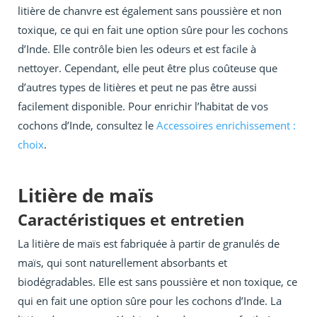
litière de chanvre est également sans poussière et non
toxique, ce qui en fait une option sûre pour les cochons
d’Inde. Elle contrôle bien les odeurs et est facile à
nettoyer. Cependant, elle peut être plus coûteuse que
d’autres types de litières et peut ne pas être aussi
facilement disponible. Pour enrichir l’habitat de vos
cochons d’Inde, consultez le
Accessoires enrichissement :
choix
.
Litière de maïs
Caractéristiques et entretien
La litière de maïs est fabriquée à partir de granulés de
maïs, qui sont naturellement absorbants et
biodégradables. Elle est sans poussière et non toxique, ce
qui en fait une option sûre pour les cochons d’Inde. La