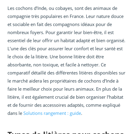
Les cochons d’Inde, ou cobayes, sont des animaux de
compagnie très populaires en France. Leur nature douce
et sociable en fait des compagnons idéaux pour de
nombreux foyers. Pour garantir leur bien-être, il est
essentiel de leur offrir un habitat adapté et bien organisé.
L’une des clés pour assurer leur confort et leur santé est
le choix de la litière. Une bonne litière doit être
absorbante, non toxique, et facile à nettoyer. Ce
comparatif détaillé des différentes litières disponibles sur
le marché aidera les propriétaires de cochons d’Inde à
faire le meilleur choix pour leurs animaux. En plus de la
litière, il est également crucial de bien organiser l’habitat
et de fournir des accessoires adaptés, comme expliqué
dans le
Solutions rangement : guide
.