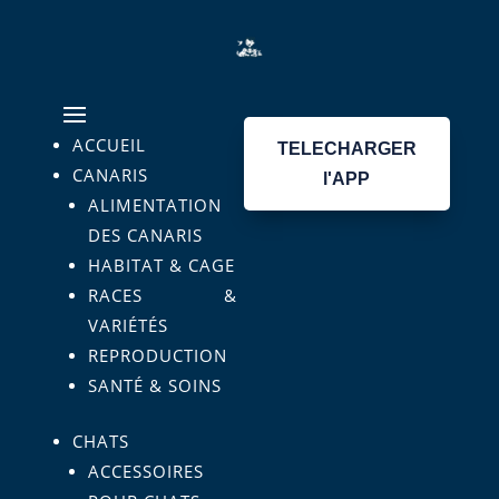
ACCUEIL
TELECHARGER
CANARIS
l'APP
ALIMENTATION
DES CANARIS
HABITAT & CAGE
RACES &
VARIÉTÉS
REPRODUCTION
SANTÉ & SOINS
CHATS
ACCESSOIRES