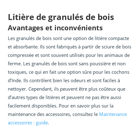
Litière de granulés de bois
Avantages et inconvénients
Les granulés de bois sont une option de litière compacte
et absorbante. Ils sont fabriqués à partir de sciure de bois
compressée et sont souvent utilisés pour les animaux de
ferme. Les granulés de bois sont sans poussière et non
toxiques, ce qui en fait une option sûre pour les cochons
d’Inde. Ils contrôlent bien les odeurs et sont faciles à
nettoyer. Cependant, ils peuvent être plus coûteux que
d’autres types de litières et peuvent ne pas être aussi
facilement disponibles. Pour en savoir plus sur la
maintenance des accessoires, consultez le
Maintenance
accessoires : guide
.