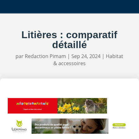
Litières : comparatif
détaillé
par
Redaction Pimam
|
Sep 24, 2024
|
Habitat
& accessoires