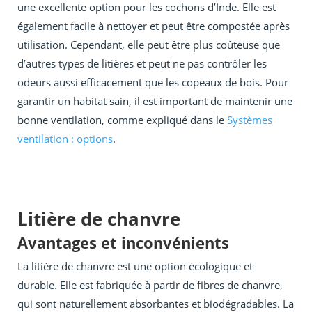
une excellente option pour les cochons d’Inde. Elle est
également facile à nettoyer et peut être compostée après
utilisation. Cependant, elle peut être plus coûteuse que
d’autres types de litières et peut ne pas contrôler les
odeurs aussi efficacement que les copeaux de bois. Pour
garantir un habitat sain, il est important de maintenir une
bonne ventilation, comme expliqué dans le
Systèmes
ventilation : options
.
Litière de chanvre
Avantages et inconvénients
La litière de chanvre est une option écologique et
durable. Elle est fabriquée à partir de fibres de chanvre,
qui sont naturellement absorbantes et biodégradables. La