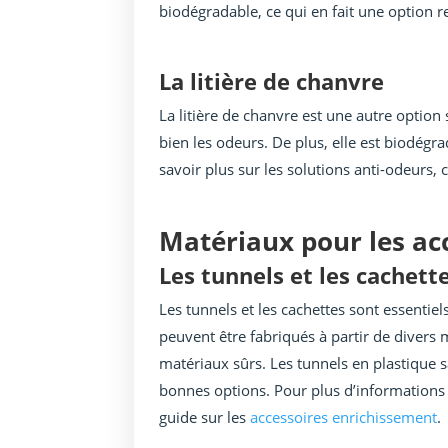
biodégradable, ce qui en fait une option 
La litière de chanvre
La litière de chanvre est une autre option 
bien les odeurs. De plus, elle est biodégr
savoir plus sur les solutions anti-odeurs,
Matériaux pour les ac
Les tunnels et les cachett
Les tunnels et les cachettes sont essentie
peuvent être fabriqués à partir de divers 
matériaux sûrs. Les tunnels en plastique s
bonnes options. Pour plus d’informations 
guide sur les
accessoires enrichissement
.