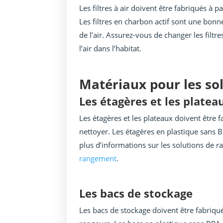
Les filtres à air doivent être fabriqués à 
Les filtres en charbon actif sont une bonn
de l’air. Assurez-vous de changer les filt
l’air dans l’habitat.
Matériaux pour les so
Les étagères et les platea
Les étagères et les plateaux doivent être f
nettoyer. Les étagères en plastique sans 
plus d’informations sur les solutions de 
rangement
.
Les bacs de stockage
Les bacs de stockage doivent être fabriqué