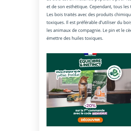
et de son esthétique. Cependant, tous les 
Les bois traités avec des produits chimiq
toxiques. Il est préférable d’utiliser du 
les animaux de compagnie. Le pin et le cèd
émettre des huiles toxiques.