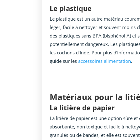
Le plastique
Le plastique est un autre matériau couramm
léger, facile à nettoyer et souvent moins c
des plastiques sans BPA (bisphénol A) et 
potentiellement dangereux. Les plastique
les cochons d’Inde. Pour plus d’informatio
guide sur les
accessoires alimentation
.
Matériaux pour la liti
La litière de papier
La litière de papier est une option sûre et
absorbante, non toxique et facile à nettoy
granulés ou de bandes, et elle est souvent