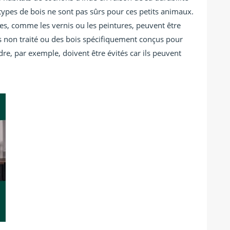
types de bois ne sont pas sûrs pour ces petits animaux.
ues, comme les vernis ou les peintures, peuvent être
bois non traité ou des bois spécifiquement conçus pour
re, par exemple, doivent être évités car ils peuvent