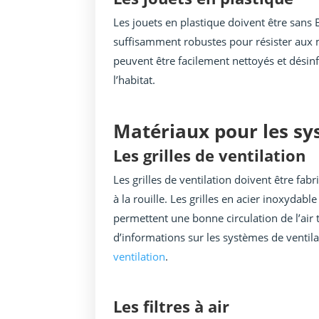
Les jouets en plastique doivent être sans 
suffisamment robustes pour résister aux 
peuvent être facilement nettoyés et désin
l’habitat.
Matériaux pour les sy
Les grilles de ventilation
Les grilles de ventilation doivent être fab
à la rouille. Les grilles en acier inoxyda
permettent une bonne circulation de l’air 
d’informations sur les systèmes de ventila
ventilation
.
Les filtres à air