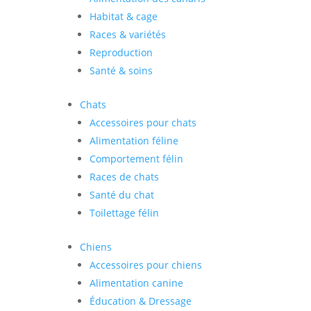
Habitat & cage
Races & variétés
Reproduction
Santé & soins
Chats
Accessoires pour chats
Alimentation féline
Comportement félin
Races de chats
Santé du chat
Toilettage félin
Chiens
Accessoires pour chiens
Alimentation canine
Éducation & Dressage