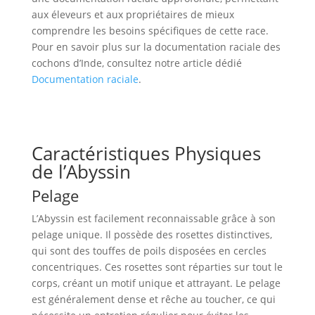
aux éleveurs et aux propriétaires de mieux
comprendre les besoins spécifiques de cette race.
Pour en savoir plus sur la documentation raciale des
cochons d’Inde, consultez notre article dédié
Documentation raciale
.
Caractéristiques Physiques
de l’Abyssin
Pelage
L’Abyssin est facilement reconnaissable grâce à son
pelage unique. Il possède des rosettes distinctives,
qui sont des touffes de poils disposées en cercles
concentriques. Ces rosettes sont réparties sur tout le
corps, créant un motif unique et attrayant. Le pelage
est généralement dense et rêche au toucher, ce qui