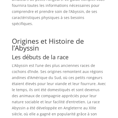
fournira toutes les informations nécessaires pour
comprendre et prendre soin de l’Abyssin, de ses
caractéristiques physiques à ses besoins
spécifiques.
Origines et Histoire de
l’Abyssin
Les débuts de la race
L’Abyssin est l’une des plus anciennes races de
cochons d’Inde. Ses origines remontent aux régions
andines d’Amérique du Sud, où ces petits rongeurs
étaient élevés pour leur viande et leur fourrure. Avec
le temps, ils ont été domestiqués et sont devenus
des animaux de compagnie appréciés pour leur
nature sociable et leur facilité d’entretien. La race
Abyssin a été développée en Angleterre au XIXe
siècle, où elle a gagné en popularité grâce à son