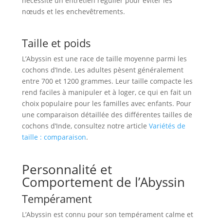
nécessite un entretien régulier pour éviter les
nœuds et les enchevêtrements.
Taille et poids
L’Abyssin est une race de taille moyenne parmi les
cochons d’Inde. Les adultes pèsent généralement
entre 700 et 1200 grammes. Leur taille compacte les
rend faciles à manipuler et à loger, ce qui en fait un
choix populaire pour les familles avec enfants. Pour
une comparaison détaillée des différentes tailles de
cochons d’Inde, consultez notre article
Variétés de
taille : comparaison
.
Personnalité et
Comportement de l’Abyssin
Tempérament
L’Abyssin est connu pour son tempérament calme et