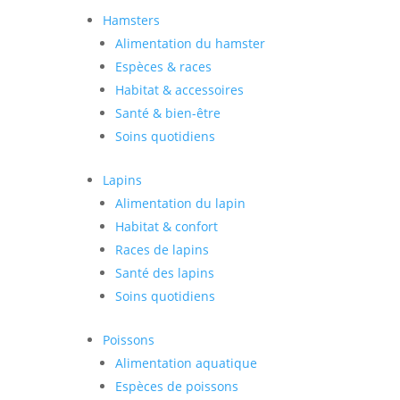
Hamsters
Alimentation du hamster
Espèces & races
Habitat & accessoires
Santé & bien-être
Soins quotidiens
Lapins
Alimentation du lapin
Habitat & confort
Races de lapins
Santé des lapins
Soins quotidiens
Poissons
Alimentation aquatique
Espèces de poissons