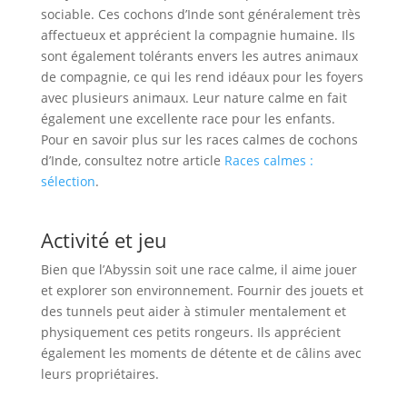
sociable. Ces cochons d’Inde sont généralement très
affectueux et apprécient la compagnie humaine. Ils
sont également tolérants envers les autres animaux
de compagnie, ce qui les rend idéaux pour les foyers
avec plusieurs animaux. Leur nature calme en fait
également une excellente race pour les enfants.
Pour en savoir plus sur les races calmes de cochons
d’Inde, consultez notre article
Races calmes :
sélection
.
Activité et jeu
Bien que l’Abyssin soit une race calme, il aime jouer
et explorer son environnement. Fournir des jouets et
des tunnels peut aider à stimuler mentalement et
physiquement ces petits rongeurs. Ils apprécient
également les moments de détente et de câlins avec
leurs propriétaires.