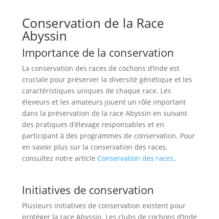
Conservation de la Race
Abyssin
Importance de la conservation
La conservation des races de cochons d’Inde est
cruciale pour préserver la diversité génétique et les
caractéristiques uniques de chaque race. Les
éleveurs et les amateurs jouent un rôle important
dans la préservation de la race Abyssin en suivant
des pratiques d’élevage responsables et en
participant à des programmes de conservation. Pour
en savoir plus sur la conservation des races,
consultez notre article
Conservation des races
.
Initiatives de conservation
Plusieurs initiatives de conservation existent pour
protéger la race Abyssin. Les clubs de cochons d’Inde