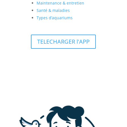
Maintenance & entretien
Santé & maladies
Types d’aquariums
TELECHARGER l'APP