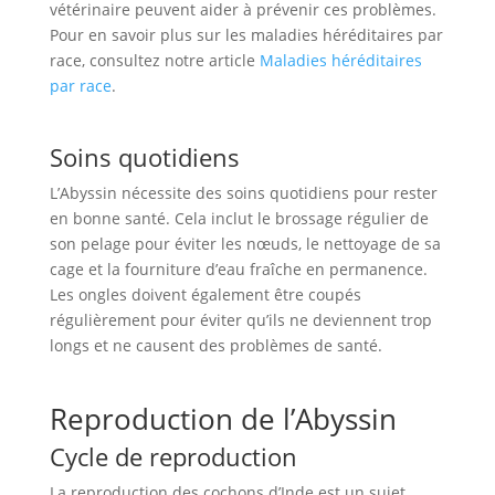
vétérinaire peuvent aider à prévenir ces problèmes.
Pour en savoir plus sur les maladies héréditaires par
race, consultez notre article
Maladies héréditaires
par race
.
Soins quotidiens
L’Abyssin nécessite des soins quotidiens pour rester
en bonne santé. Cela inclut le brossage régulier de
son pelage pour éviter les nœuds, le nettoyage de sa
cage et la fourniture d’eau fraîche en permanence.
Les ongles doivent également être coupés
régulièrement pour éviter qu’ils ne deviennent trop
longs et ne causent des problèmes de santé.
Reproduction de l’Abyssin
Cycle de reproduction
La reproduction des cochons d’Inde est un sujet