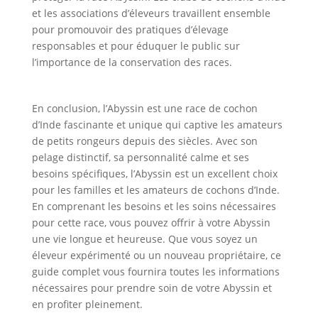
et les associations d’éleveurs travaillent ensemble
pour promouvoir des pratiques d’élevage
responsables et pour éduquer le public sur
l’importance de la conservation des races.
En conclusion, l’Abyssin est une race de cochon
d’Inde fascinante et unique qui captive les amateurs
de petits rongeurs depuis des siècles. Avec son
pelage distinctif, sa personnalité calme et ses
besoins spécifiques, l’Abyssin est un excellent choix
pour les familles et les amateurs de cochons d’Inde.
En comprenant les besoins et les soins nécessaires
pour cette race, vous pouvez offrir à votre Abyssin
une vie longue et heureuse. Que vous soyez un
éleveur expérimenté ou un nouveau propriétaire, ce
guide complet vous fournira toutes les informations
nécessaires pour prendre soin de votre Abyssin et
en profiter pleinement.