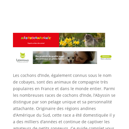
Les cochons d’Inde, également connus sous le nom
de cobayes, sont des animaux de compagnie très
populaires en France et dans le monde entier. Parmi
les nombreuses races de cochons d’Inde, l’Abyssin se
distingue par son pelage unique et sa personnalité
attachante. Originaire des régions andines
d’Amérique du Sud, cette race a été domestiquée il y
a des milliers d’années et continue de captiver les
amateurs de petits rongeurs. Ce guide complet vous