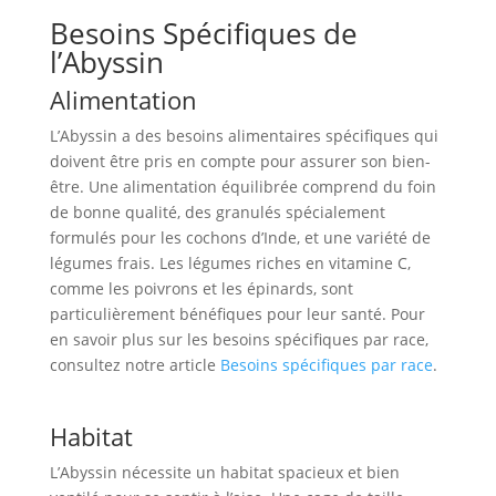
Besoins Spécifiques de
l’Abyssin
Alimentation
L’Abyssin a des besoins alimentaires spécifiques qui
doivent être pris en compte pour assurer son bien-
être. Une alimentation équilibrée comprend du foin
de bonne qualité, des granulés spécialement
formulés pour les cochons d’Inde, et une variété de
légumes frais. Les légumes riches en vitamine C,
comme les poivrons et les épinards, sont
particulièrement bénéfiques pour leur santé. Pour
en savoir plus sur les besoins spécifiques par race,
consultez notre article
Besoins spécifiques par race
.
Habitat
L’Abyssin nécessite un habitat spacieux et bien