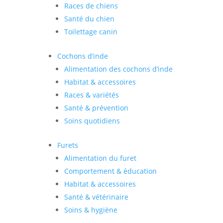
Races de chiens
Santé du chien
Toilettage canin
Cochons d’inde
Alimentation des cochons d’inde
Habitat & accessoires
Races & variétés
Santé & prévention
Soins quotidiens
Furets
Alimentation du furet
Comportement & éducation
Habitat & accessoires
Santé & vétérinaire
Soins & hygiène