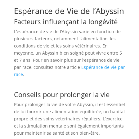
Espérance de Vie de l’Abyssin
Facteurs influençant la longévité
L’espérance de vie de l’Abyssin varie en fonction de
plusieurs facteurs, notamment l’alimentation, les
conditions de vie et les soins vétérinaires. En
moyenne, un Abyssin bien soigné peut vivre entre 5
et 7 ans. Pour en savoir plus sur l’espérance de vie
par race, consultez notre article
Espérance de vie par
race
.
Conseils pour prolonger la vie
Pour prolonger la vie de votre Abyssin, il est essentiel
de lui fournir une alimentation équilibrée, un habitat
propre et des soins vétérinaires réguliers. L’exercice
et la stimulation mentale sont également importants
pour maintenir sa santé et son bien-être.