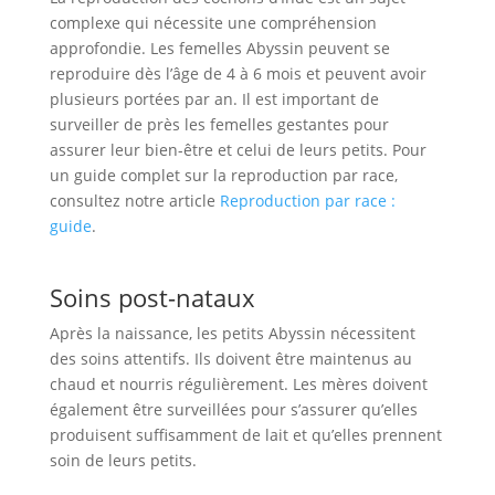
complexe qui nécessite une compréhension
approfondie. Les femelles Abyssin peuvent se
reproduire dès l’âge de 4 à 6 mois et peuvent avoir
plusieurs portées par an. Il est important de
surveiller de près les femelles gestantes pour
assurer leur bien-être et celui de leurs petits. Pour
un guide complet sur la reproduction par race,
consultez notre article
Reproduction par race :
guide
.
Soins post-nataux
Après la naissance, les petits Abyssin nécessitent
des soins attentifs. Ils doivent être maintenus au
chaud et nourris régulièrement. Les mères doivent
également être surveillées pour s’assurer qu’elles
produisent suffisamment de lait et qu’elles prennent
soin de leurs petits.