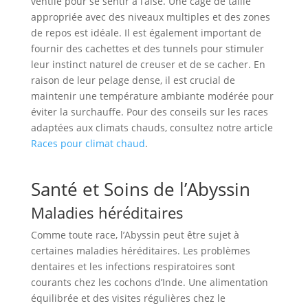
ventilé pour se sentir à l’aise. Une cage de taille
appropriée avec des niveaux multiples et des zones
de repos est idéale. Il est également important de
fournir des cachettes et des tunnels pour stimuler
leur instinct naturel de creuser et de se cacher. En
raison de leur pelage dense, il est crucial de
maintenir une température ambiante modérée pour
éviter la surchauffe. Pour des conseils sur les races
adaptées aux climats chauds, consultez notre article
Races pour climat chaud
.
Santé et Soins de l’Abyssin
Maladies héréditaires
Comme toute race, l’Abyssin peut être sujet à
certaines maladies héréditaires. Les problèmes
dentaires et les infections respiratoires sont
courants chez les cochons d’Inde. Une alimentation
équilibrée et des visites régulières chez le