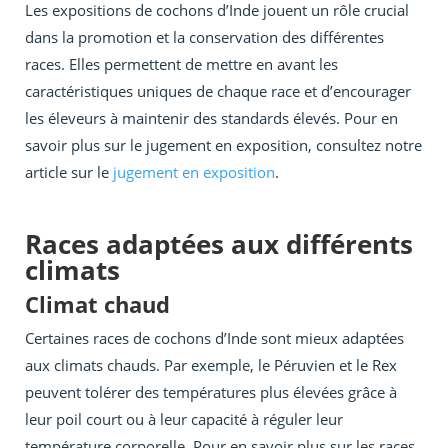
Les expositions de cochons d’Inde jouent un rôle crucial
dans la promotion et la conservation des différentes
races. Elles permettent de mettre en avant les
caractéristiques uniques de chaque race et d’encourager
les éleveurs à maintenir des standards élevés. Pour en
savoir plus sur le jugement en exposition, consultez notre
article sur le
jugement en exposition
.
Races adaptées aux différents
climats
Climat chaud
Certaines races de cochons d’Inde sont mieux adaptées
aux climats chauds. Par exemple, le Péruvien et le Rex
peuvent tolérer des températures plus élevées grâce à
leur poil court ou à leur capacité à réguler leur
température corporelle. Pour en savoir plus sur les races