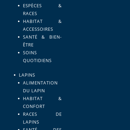
ESPÈCES &
RACES
HABITAT &
ACCESSOIRES
SANTÉ & BIEN-
ÊTRE
SOINS
QUOTIDIENS
LAPINS
ALIMENTATION
DU LAPIN
HABITAT &
CONFORT
RACES DE
LAPINS
SANTÉ DES