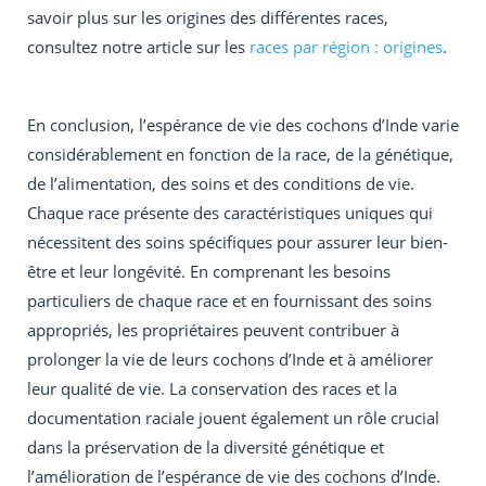
savoir plus sur les origines des différentes races,
consultez notre article sur les
races par région : origines
.
En conclusion, l’espérance de vie des cochons d’Inde varie
considérablement en fonction de la race, de la génétique,
de l’alimentation, des soins et des conditions de vie.
Chaque race présente des caractéristiques uniques qui
nécessitent des soins spécifiques pour assurer leur bien-
être et leur longévité. En comprenant les besoins
particuliers de chaque race et en fournissant des soins
appropriés, les propriétaires peuvent contribuer à
prolonger la vie de leurs cochons d’Inde et à améliorer
leur qualité de vie. La conservation des races et la
documentation raciale jouent également un rôle crucial
dans la préservation de la diversité génétique et
l’amélioration de l’espérance de vie des cochons d’Inde.