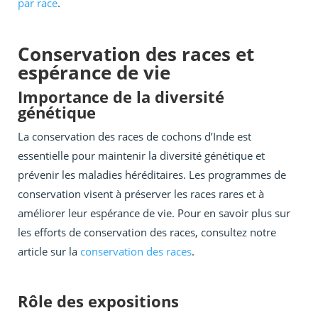
par race
.
Conservation des races et
espérance de vie
Importance de la diversité
génétique
La conservation des races de cochons d’Inde est
essentielle pour maintenir la diversité génétique et
prévenir les maladies héréditaires. Les programmes de
conservation visent à préserver les races rares et à
améliorer leur espérance de vie. Pour en savoir plus sur
les efforts de conservation des races, consultez notre
article sur la
conservation des races
.
Rôle des expositions