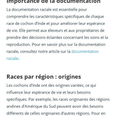
Importance de la documentation
La documentation raciale est essentielle pour
comprendre les caractéristiques spécifiques de chaque
race de cochon d’Inde et pour améliorer leur espérance
de vie. Elle permet aux éleveurs et aux propriétaires de
prendre des décisions éclairées concernant les soins et la
reproduction. Pour en savoir plus sur la documentation
raciale, consultez notre article sur la
documentation
raciale
.
Races par région : origines
Les cochons d’Inde ont des origines variées, ce qui
influence leur espérance de vie et leurs besoins
spécifiques. Par exemple, les races originaires des régions
andines d’Amérique du Sud peuvent avoir des besoins
différents de celles originaires d’autres régions. Pour en