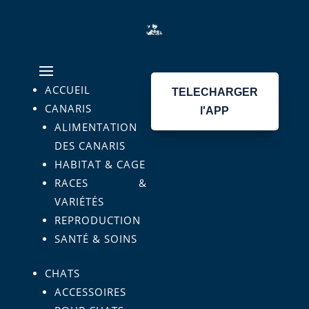
ACCUEIL
TELECHARGER
CANARIS
l'APP
ALIMENTATION
DES CANARIS
HABITAT & CAGE
RACES &
VARIÉTÉS
REPRODUCTION
SANTÉ & SOINS
CHATS
ACCESSOIRES