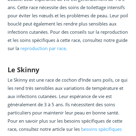
ans. Cette race nécessite des soins de toilettage intensifs
pour éviter les nœuds et les problèmes de peau. Leur poil
bouclé peut également les rendre plus sensibles aux
infections cutanées. Pour des conseils sur la reproduction
et les soins spécifiques à cette race, consultez notre guide
sur la
reproduction par race
.
Le Skinny
Le Skinny est une race de cochon d’Inde sans poils, ce qui
les rend très sensibles aux variations de température et
aux infections cutanées. Leur espérance de vie est
généralement de 3 à 5 ans. Ils nécessitent des soins
particuliers pour maintenir leur peau en bonne santé.
Pour en savoir plus sur les besoins spécifiques de cette
race, consultez notre article sur les
besoins spécifiques