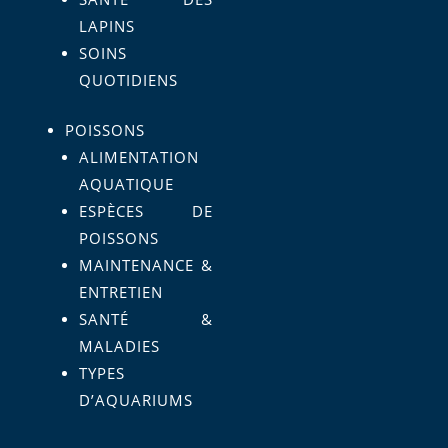
LAPINS
SOINS
QUOTIDIENS
POISSONS
ALIMENTATION
AQUATIQUE
ESPÈCES DE
POISSONS
MAINTENANCE &
ENTRETIEN
SANTÉ &
MALADIES
TYPES
D’AQUARIUMS