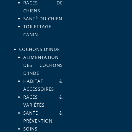
RACES DE
CHIENS
SANTÉ DU CHIEN
TOILETTAGE
CANIN
COCHONS D’INDE
ALIMENTATION
DES COCHONS
D’INDE
HABITAT &
ACCESSOIRES
RACES &
VARIÉTÉS
SANTÉ &
PRÉVENTION
SOINS