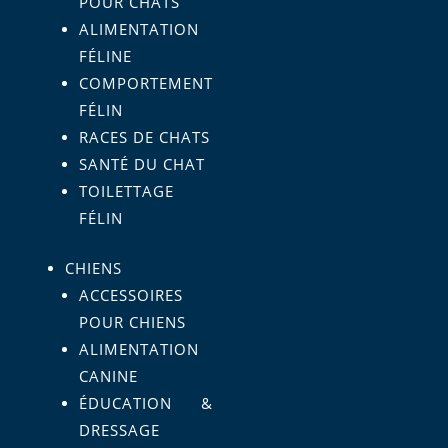
POUR CHATS
ALIMENTATION
FÉLINE
COMPORTEMENT
FÉLIN
RACES DE CHATS
SANTÉ DU CHAT
TOILETTAGE
FÉLIN
CHIENS
ACCESSOIRES
POUR CHIENS
ALIMENTATION
CANINE
ÉDUCATION &
DRESSAGE