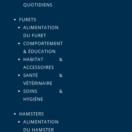
QUOTIDIENS
FURETS
ALIMENTATION
DU FURET
COMPORTEMENT
& ÉDUCATION
HABITAT &
ACCESSOIRES
SANTÉ &
VÉTÉRINAIRE
SOINS &
HYGIÈNE
HAMSTERS
ALIMENTATION
DU HAMSTER