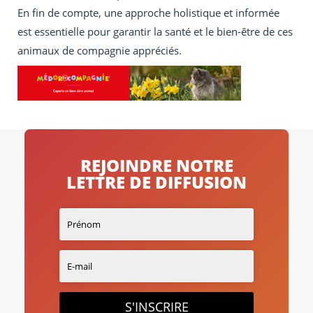
En fin de compte, une approche holistique et informée
est essentielle pour garantir la santé et le bien-être de ces
animaux de compagnie appréciés.
REJOINDRE NOTRE
LETTRE DE DIFFUSION
S'INSCRIRE