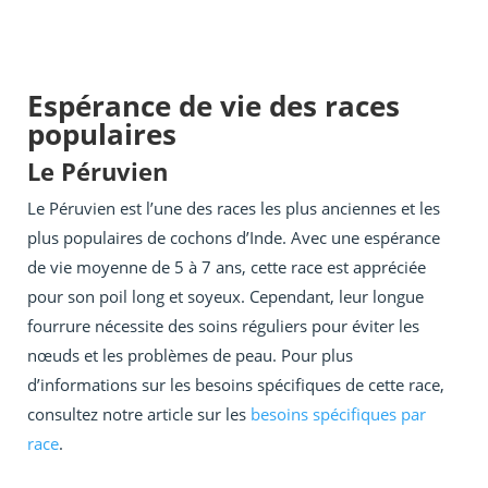
Espérance de vie des races
populaires
Le Péruvien
Le Péruvien est l’une des races les plus anciennes et les
plus populaires de cochons d’Inde. Avec une espérance
de vie moyenne de 5 à 7 ans, cette race est appréciée
pour son poil long et soyeux. Cependant, leur longue
fourrure nécessite des soins réguliers pour éviter les
nœuds et les problèmes de peau. Pour plus
d’informations sur les besoins spécifiques de cette race,
consultez notre article sur les
besoins spécifiques par
race
.