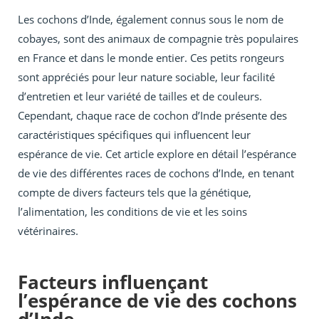
Les cochons d’Inde, également connus sous le nom de
cobayes, sont des animaux de compagnie très populaires
en France et dans le monde entier. Ces petits rongeurs
sont appréciés pour leur nature sociable, leur facilité
d’entretien et leur variété de tailles et de couleurs.
Cependant, chaque race de cochon d’Inde présente des
caractéristiques spécifiques qui influencent leur
espérance de vie. Cet article explore en détail l’espérance
de vie des différentes races de cochons d’Inde, en tenant
compte de divers facteurs tels que la génétique,
l’alimentation, les conditions de vie et les soins
vétérinaires.
Facteurs influençant
l’espérance de vie des cochons