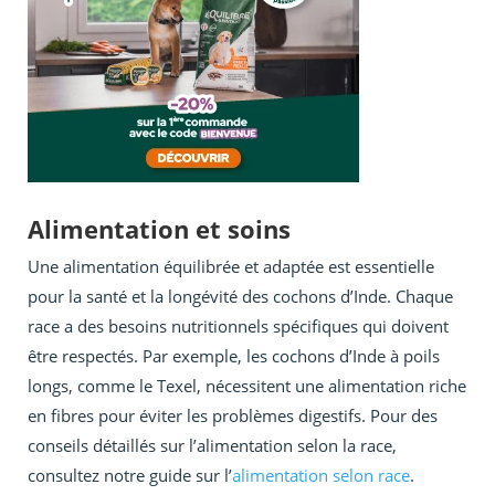
Alimentation et soins
Une alimentation équilibrée et adaptée est essentielle
pour la santé et la longévité des cochons d’Inde. Chaque
race a des besoins nutritionnels spécifiques qui doivent
être respectés. Par exemple, les cochons d’Inde à poils
longs, comme le Texel, nécessitent une alimentation riche
en fibres pour éviter les problèmes digestifs. Pour des
conseils détaillés sur l’alimentation selon la race,
consultez notre guide sur l’
alimentation selon race
.