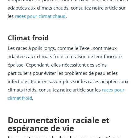
adaptées aux climats chauds, consultez notre article sur
les
races pour climat chaud
.
Climat froid
Les races à poils longs, comme le Texel, sont mieux
adaptées aux climats froids en raison de leur fourrure
épaisse. Cependant, elles nécessitent des soins
particuliers pour éviter les problèmes de peau et les
infections. Pour en savoir plus sur les races adaptées aux
climats froids, consultez notre article sur les
races pour
climat froid
.
Documentation raciale et
espérance de vie