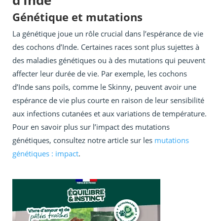
d’Inde
Génétique et mutations
La génétique joue un rôle crucial dans l’espérance de vie
des cochons d’Inde. Certaines races sont plus sujettes à
des maladies génétiques ou à des mutations qui peuvent
affecter leur durée de vie. Par exemple, les cochons
d’Inde sans poils, comme le Skinny, peuvent avoir une
espérance de vie plus courte en raison de leur sensibilité
aux infections cutanées et aux variations de température.
Pour en savoir plus sur l’impact des mutations
génétiques, consultez notre article sur les
mutations
génétiques : impact
.