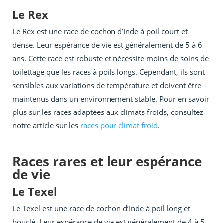
Le Rex
Le Rex est une race de cochon d’Inde à poil court et
dense. Leur espérance de vie est généralement de 5 à 6
ans. Cette race est robuste et nécessite moins de soins de
toilettage que les races à poils longs. Cependant, ils sont
sensibles aux variations de température et doivent être
maintenus dans un environnement stable. Pour en savoir
plus sur les races adaptées aux climats froids, consultez
notre article sur les
races pour climat froid
.
Races rares et leur espérance
de vie
Le Texel
Le Texel est une race de cochon d’Inde à poil long et
bouclé. Leur espérance de vie est généralement de 4 à 5