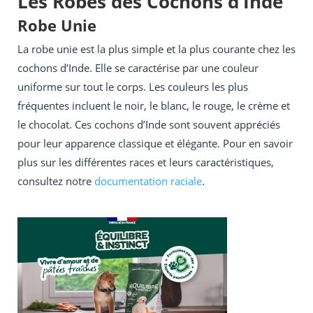
Les Robes des Cochons d’Inde
Robe Unie
La robe unie est la plus simple et la plus courante chez les
cochons d’Inde. Elle se caractérise par une couleur
uniforme sur tout le corps. Les couleurs les plus
fréquentes incluent le noir, le blanc, le rouge, le crème et
le chocolat. Ces cochons d’Inde sont souvent appréciés
pour leur apparence classique et élégante. Pour en savoir
plus sur les différentes races et leurs caractéristiques,
consultez notre
documentation raciale
.