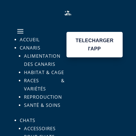
ACCUEIL
TELECHARGER
CANARIS
l'APP
ALIMENTATION
DES CANARIS
HABITAT & CAGE
RACES &
VARIÉTÉS
REPRODUCTION
SANTÉ & SOINS
CHATS
ACCESSOIRES