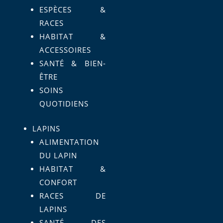
ESPÈCES &
RACES
HABITAT &
ACCESSOIRES
SANTÉ & BIEN-
ÊTRE
SOINS
QUOTIDIENS
LAPINS
ALIMENTATION
DU LAPIN
HABITAT &
CONFORT
RACES DE
LAPINS
SANTÉ DES