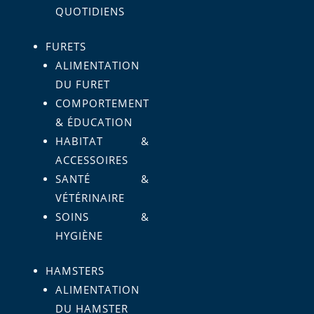
QUOTIDIENS
FURETS
ALIMENTATION
DU FURET
COMPORTEMENT
& ÉDUCATION
HABITAT &
ACCESSOIRES
SANTÉ &
VÉTÉRINAIRE
SOINS &
HYGIÈNE
HAMSTERS
ALIMENTATION
DU HAMSTER