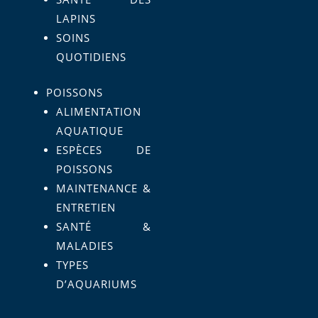
LAPINS
SOINS
QUOTIDIENS
POISSONS
ALIMENTATION
AQUATIQUE
ESPÈCES DE
POISSONS
MAINTENANCE &
ENTRETIEN
SANTÉ &
MALADIES
TYPES
D’AQUARIUMS