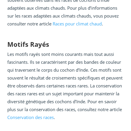
souvent observés dans les races de cochons d’Inde
adaptées aux climats chauds. Pour plus d’informations
sur les races adaptées aux climats chauds, vous pouvez
consulter notre article
Races pour climat chaud
.
Motifs Rayés
Les motifs rayés sont moins courants mais tout aussi
fascinants. Ils se caractérisent par des bandes de couleur
qui traversent le corps du cochon d’Inde. Ces motifs sont
souvent le résultat de croisements spécifiques et peuvent
être observés dans certaines races rares. La conservation
des races rares est un sujet important pour maintenir la
diversité génétique des cochons d’Inde. Pour en savoir
plus sur la conservation des races, consultez notre article
Conservation des races
.