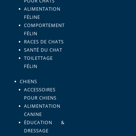
POUR CHATS
ALIMENTATION
FÉLINE
COMPORTEMENT
FÉLIN
RACES DE CHATS
SANTÉ DU CHAT
TOILETTAGE
FÉLIN
CHIENS
ACCESSOIRES
POUR CHIENS
ALIMENTATION
CANINE
ÉDUCATION &
DRESSAGE