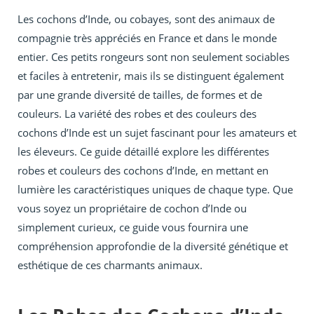
Les cochons d’Inde, ou cobayes, sont des animaux de
compagnie très appréciés en France et dans le monde
entier. Ces petits rongeurs sont non seulement sociables
et faciles à entretenir, mais ils se distinguent également
par une grande diversité de tailles, de formes et de
couleurs. La variété des robes et des couleurs des
cochons d’Inde est un sujet fascinant pour les amateurs et
les éleveurs. Ce guide détaillé explore les différentes
robes et couleurs des cochons d’Inde, en mettant en
lumière les caractéristiques uniques de chaque type. Que
vous soyez un propriétaire de cochon d’Inde ou
simplement curieux, ce guide vous fournira une
compréhension approfondie de la diversité génétique et
esthétique de ces charmants animaux.