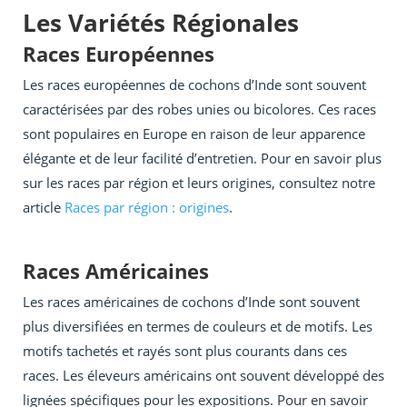
Les Variétés Régionales
Races Européennes
Les races européennes de cochons d’Inde sont souvent
caractérisées par des robes unies ou bicolores. Ces races
sont populaires en Europe en raison de leur apparence
élégante et de leur facilité d’entretien. Pour en savoir plus
sur les races par région et leurs origines, consultez notre
article
Races par région : origines
.
Races Américaines
Les races américaines de cochons d’Inde sont souvent
plus diversifiées en termes de couleurs et de motifs. Les
motifs tachetés et rayés sont plus courants dans ces
races. Les éleveurs américains ont souvent développé des
lignées spécifiques pour les expositions. Pour en savoir