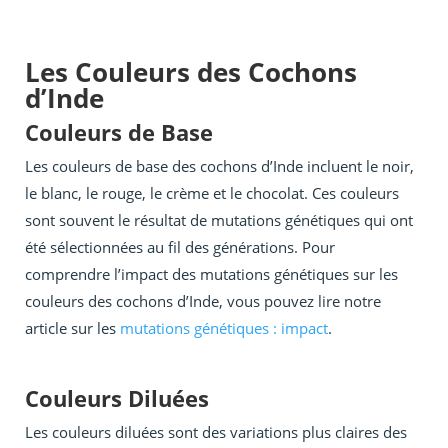
Les Couleurs des Cochons
d’Inde
Couleurs de Base
Les couleurs de base des cochons d’Inde incluent le noir,
le blanc, le rouge, le crème et le chocolat. Ces couleurs
sont souvent le résultat de mutations génétiques qui ont
été sélectionnées au fil des générations. Pour
comprendre l’impact des mutations génétiques sur les
couleurs des cochons d’Inde, vous pouvez lire notre
article sur les
mutations génétiques : impact
.
Couleurs Diluées
Les couleurs diluées sont des variations plus claires des