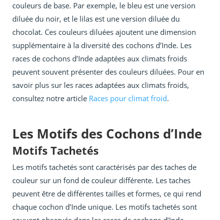
couleurs de base. Par exemple, le bleu est une version
diluée du noir, et le lilas est une version diluée du
chocolat. Ces couleurs diluées ajoutent une dimension
supplémentaire à la diversité des cochons d’Inde. Les
races de cochons d’Inde adaptées aux climats froids
peuvent souvent présenter des couleurs diluées. Pour en
savoir plus sur les races adaptées aux climats froids,
consultez notre article
Races pour climat froid
.
Les Motifs des Cochons d’Inde
Motifs Tachetés
Les motifs tachetés sont caractérisés par des taches de
couleur sur un fond de couleur différente. Les taches
peuvent être de différentes tailles et formes, ce qui rend
chaque cochon d’Inde unique. Les motifs tachetés sont