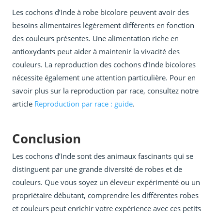
Les cochons d’Inde à robe bicolore peuvent avoir des
besoins alimentaires légèrement différents en fonction
des couleurs présentes. Une alimentation riche en
antioxydants peut aider à maintenir la vivacité des
couleurs. La reproduction des cochons d’Inde bicolores
nécessite également une attention particulière. Pour en
savoir plus sur la reproduction par race, consultez notre
article
Reproduction par race : guide
.
Conclusion
Les cochons d’Inde sont des animaux fascinants qui se
distinguent par une grande diversité de robes et de
couleurs. Que vous soyez un éleveur expérimenté ou un
propriétaire débutant, comprendre les différentes robes
et couleurs peut enrichir votre expérience avec ces petits