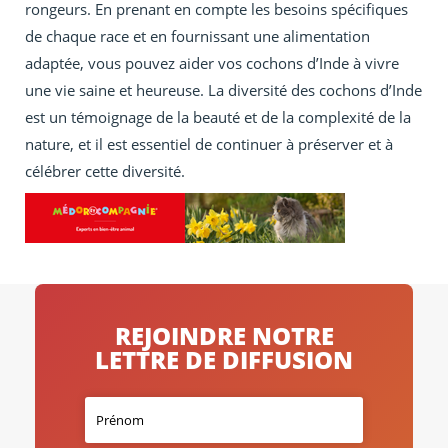
rongeurs. En prenant en compte les besoins spécifiques
de chaque race et en fournissant une alimentation
adaptée, vous pouvez aider vos cochons d’Inde à vivre
une vie saine et heureuse. La diversité des cochons d’Inde
est un témoignage de la beauté et de la complexité de la
nature, et il est essentiel de continuer à préserver et à
célébrer cette diversité.
REJOINDRE NOTRE
LETTRE DE DIFFUSION