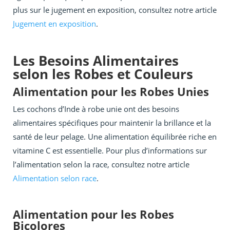
plus sur le jugement en exposition, consultez notre article
Jugement en exposition
.
Les Besoins Alimentaires
selon les Robes et Couleurs
Alimentation pour les Robes Unies
Les cochons d’Inde à robe unie ont des besoins
alimentaires spécifiques pour maintenir la brillance et la
santé de leur pelage. Une alimentation équilibrée riche en
vitamine C est essentielle. Pour plus d’informations sur
l’alimentation selon la race, consultez notre article
Alimentation selon race
.
Alimentation pour les Robes
Bicolores