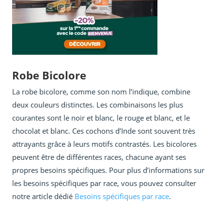
Robe Bicolore
La robe bicolore, comme son nom l’indique, combine
deux couleurs distinctes. Les combinaisons les plus
courantes sont le noir et blanc, le rouge et blanc, et le
chocolat et blanc. Ces cochons d’Inde sont souvent très
attrayants grâce à leurs motifs contrastés. Les bicolores
peuvent être de différentes races, chacune ayant ses
propres besoins spécifiques. Pour plus d’informations sur
les besoins spécifiques par race, vous pouvez consulter
notre article dédié
Besoins spécifiques par race
.