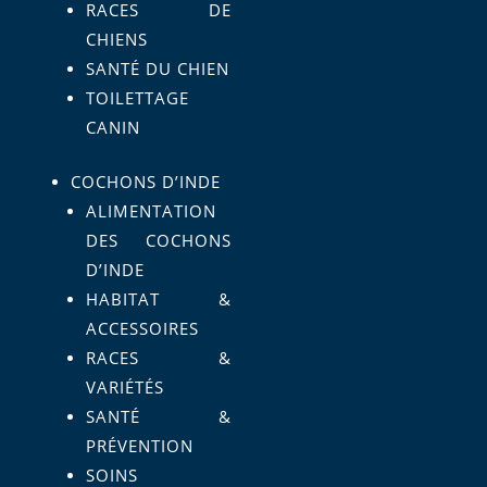
RACES DE
CHIENS
SANTÉ DU CHIEN
TOILETTAGE
CANIN
COCHONS D’INDE
ALIMENTATION
DES COCHONS
D’INDE
HABITAT &
ACCESSOIRES
RACES &
VARIÉTÉS
SANTÉ &
PRÉVENTION
SOINS