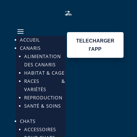
ACCUEIL
TELECHARGER
CANARIS
l'APP
ALIMENTATION
DES CANARIS
HABITAT & CAGE
RACES &
VARIÉTÉS
REPRODUCTION
SANTÉ & SOINS
CHATS
ACCESSOIRES