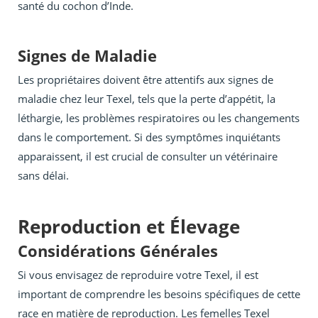
santé du cochon d’Inde.
Signes de Maladie
Les propriétaires doivent être attentifs aux signes de
maladie chez leur Texel, tels que la perte d’appétit, la
léthargie, les problèmes respiratoires ou les changements
dans le comportement. Si des symptômes inquiétants
apparaissent, il est crucial de consulter un vétérinaire
sans délai.
Reproduction et Élevage
Considérations Générales
Si vous envisagez de reproduire votre Texel, il est
important de comprendre les besoins spécifiques de cette
race en matière de reproduction. Les femelles Texel