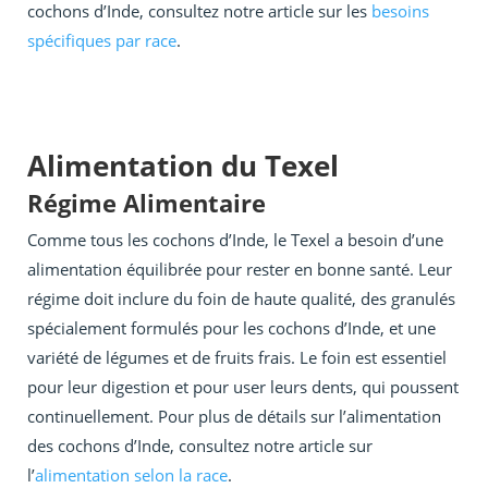
cochons d’Inde, consultez notre article sur les
besoins
spécifiques par race
.
Alimentation du Texel
Régime Alimentaire
Comme tous les cochons d’Inde, le Texel a besoin d’une
alimentation équilibrée pour rester en bonne santé. Leur
régime doit inclure du foin de haute qualité, des granulés
spécialement formulés pour les cochons d’Inde, et une
variété de légumes et de fruits frais. Le foin est essentiel
pour leur digestion et pour user leurs dents, qui poussent
continuellement. Pour plus de détails sur l’alimentation
des cochons d’Inde, consultez notre article sur
l’
alimentation selon la race
.