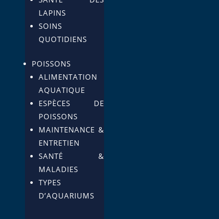
LAPINS
SOINS
QUOTIDIENS
POISSONS
ALIMENTATION
AQUATIQUE
ESPÈCES DE
POISSONS
MAINTENANCE &
ENTRETIEN
SANTÉ &
MALADIES
TYPES
D’AQUARIUMS