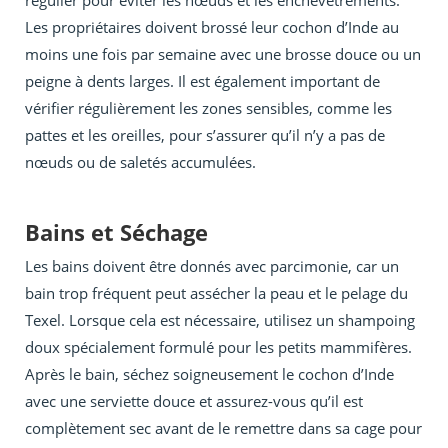
régulier pour éviter les nœuds et les enchevêtrements.
Les propriétaires doivent brossé leur cochon d’Inde au
moins une fois par semaine avec une brosse douce ou un
peigne à dents larges. Il est également important de
vérifier régulièrement les zones sensibles, comme les
pattes et les oreilles, pour s’assurer qu’il n’y a pas de
nœuds ou de saletés accumulées.
Bains et Séchage
Les bains doivent être donnés avec parcimonie, car un
bain trop fréquent peut assécher la peau et le pelage du
Texel. Lorsque cela est nécessaire, utilisez un shampoing
doux spécialement formulé pour les petits mammifères.
Après le bain, séchez soigneusement le cochon d’Inde
avec une serviette douce et assurez-vous qu’il est
complètement sec avant de le remettre dans sa cage pour