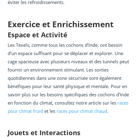
éviter les refroidissements.
Exercice et Enrichissement
Espace et Activité
Les Texels, comme tous les cochons d’Inde, ont besoin
d’un espace suffisant pour se déplacer et explorer. Une
cage spacieuse avec plusieurs niveaux et des tunnels peut
fournir un environnement stimulant. Les sorties
quotidiennes dans une zone sécurisée sont également
bénéfiques pour leur santé physique et mentale. Pour en
savoir plus sur les besoins spécifiques des cochons d’Inde
en fonction du climat, consultez notre article sur les
races
pour climat froid
et les
races pour climat chaud
.
Jouets et Interactions