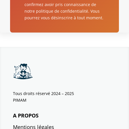
confirmez avoir pris connaissance de
notre politique de confidentialité. Vous
pourrez vous désinscrire à tout moment.
Tous droits réservé 2024 – 2025
PIMAM
A PROPOS
Mentions légales