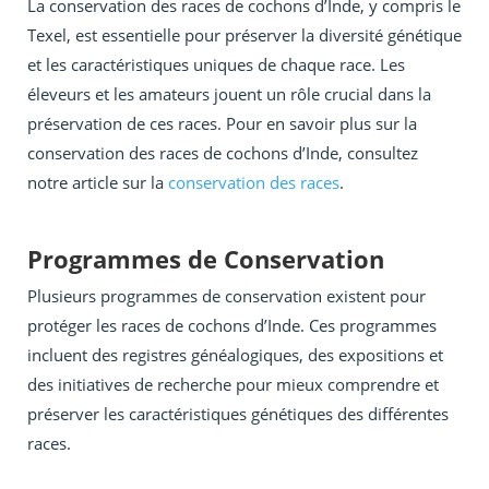
La conservation des races de cochons d’Inde, y compris le
Texel, est essentielle pour préserver la diversité génétique
et les caractéristiques uniques de chaque race. Les
éleveurs et les amateurs jouent un rôle crucial dans la
préservation de ces races. Pour en savoir plus sur la
conservation des races de cochons d’Inde, consultez
notre article sur la
conservation des races
.
Programmes de Conservation
Plusieurs programmes de conservation existent pour
protéger les races de cochons d’Inde. Ces programmes
incluent des registres généalogiques, des expositions et
des initiatives de recherche pour mieux comprendre et
préserver les caractéristiques génétiques des différentes
races.