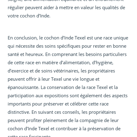
régulier peuvent aider à mettre en valeur les qualités de
votre cochon d’Inde.
En conclusion, le cochon d’Inde Texel est une race unique
qui nécessite des soins spécifiques pour rester en bonne
santé et heureux. En comprenant les besoins particuliers
de cette race en matière d’alimentation, d’hygiène,
d’exercice et de soins vétérinaires, les propriétaires
peuvent offrir à leur Texel une vie longue et
épanouissante. La conservation de la race Texel et la
participation aux expositions sont également des aspects
importants pour préserver et célébrer cette race
distinctive. En suivant ces conseils, les propriétaires
peuvent profiter pleinement de la compagnie de leur
cochon d’Inde Texel et contribuer à la préservation de
cette race fascinante.