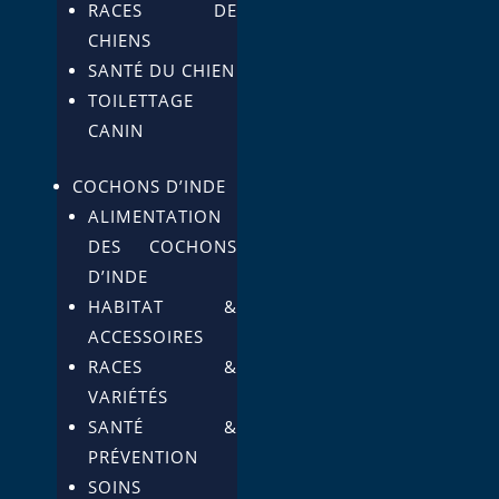
RACES DE
CHIENS
SANTÉ DU CHIEN
TOILETTAGE
CANIN
COCHONS D’INDE
ALIMENTATION
DES COCHONS
D’INDE
HABITAT &
ACCESSOIRES
RACES &
VARIÉTÉS
SANTÉ &
PRÉVENTION
SOINS