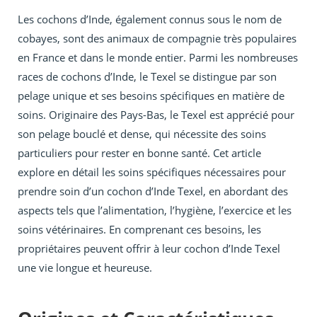
Les cochons d’Inde, également connus sous le nom de
cobayes, sont des animaux de compagnie très populaires
en France et dans le monde entier. Parmi les nombreuses
races de cochons d’Inde, le Texel se distingue par son
pelage unique et ses besoins spécifiques en matière de
soins. Originaire des Pays-Bas, le Texel est apprécié pour
son pelage bouclé et dense, qui nécessite des soins
particuliers pour rester en bonne santé. Cet article
explore en détail les soins spécifiques nécessaires pour
prendre soin d’un cochon d’Inde Texel, en abordant des
aspects tels que l’alimentation, l’hygiène, l’exercice et les
soins vétérinaires. En comprenant ces besoins, les
propriétaires peuvent offrir à leur cochon d’Inde Texel
une vie longue et heureuse.