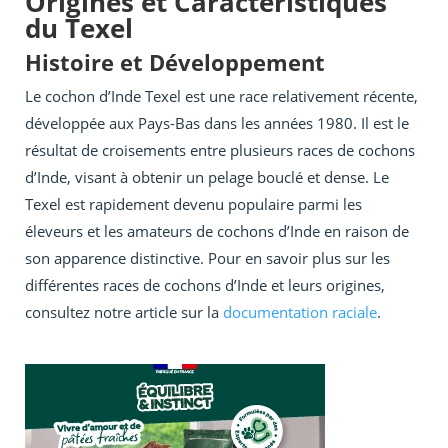
Origines et Caractéristiques
du Texel
Histoire et Développement
Le cochon d’Inde Texel est une race relativement récente,
développée aux Pays-Bas dans les années 1980. Il est le
résultat de croisements entre plusieurs races de cochons
d’Inde, visant à obtenir un pelage bouclé et dense. Le
Texel est rapidement devenu populaire parmi les
éleveurs et les amateurs de cochons d’Inde en raison de
son apparence distinctive. Pour en savoir plus sur les
différentes races de cochons d’Inde et leurs origines,
consultez notre article sur la
documentation raciale
.