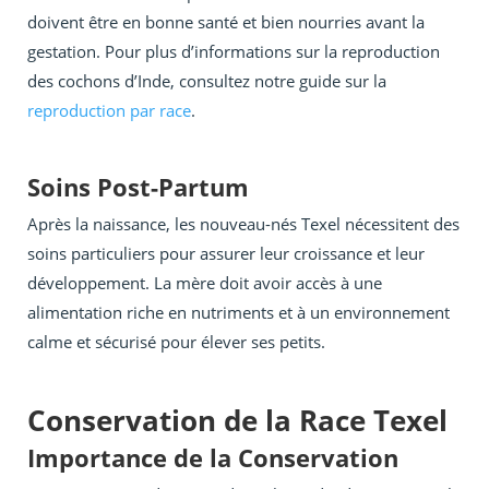
doivent être en bonne santé et bien nourries avant la
gestation. Pour plus d’informations sur la reproduction
des cochons d’Inde, consultez notre guide sur la
reproduction par race
.
Soins Post-Partum
Après la naissance, les nouveau-nés Texel nécessitent des
soins particuliers pour assurer leur croissance et leur
développement. La mère doit avoir accès à une
alimentation riche en nutriments et à un environnement
calme et sécurisé pour élever ses petits.
Conservation de la Race Texel
Importance de la Conservation