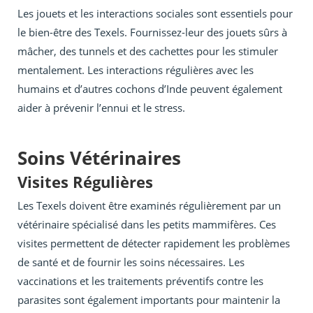
Les jouets et les interactions sociales sont essentiels pour
le bien-être des Texels. Fournissez-leur des jouets sûrs à
mâcher, des tunnels et des cachettes pour les stimuler
mentalement. Les interactions régulières avec les
humains et d’autres cochons d’Inde peuvent également
aider à prévenir l’ennui et le stress.
Soins Vétérinaires
Visites Régulières
Les Texels doivent être examinés régulièrement par un
vétérinaire spécialisé dans les petits mammifères. Ces
visites permettent de détecter rapidement les problèmes
de santé et de fournir les soins nécessaires. Les
vaccinations et les traitements préventifs contre les
parasites sont également importants pour maintenir la