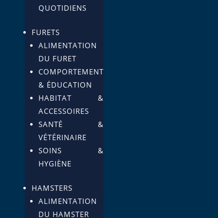
QUOTIDIENS
FURETS
ALIMENTATION
DU FURET
COMPORTEMENT
& ÉDUCATION
HABITAT &
ACCESSOIRES
SANTÉ &
VÉTÉRINAIRE
SOINS &
HYGIÈNE
HAMSTERS
ALIMENTATION
DU HAMSTER