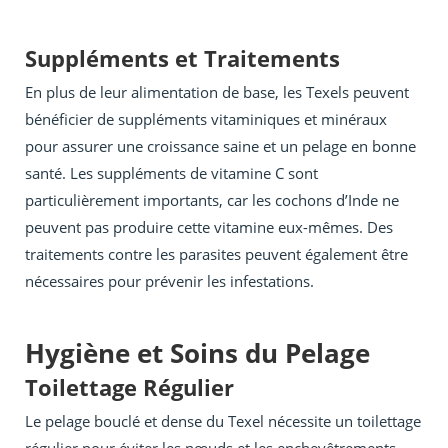
Suppléments et Traitements
En plus de leur alimentation de base, les Texels peuvent
bénéficier de suppléments vitaminiques et minéraux
pour assurer une croissance saine et un pelage en bonne
santé. Les suppléments de vitamine C sont
particulièrement importants, car les cochons d’Inde ne
peuvent pas produire cette vitamine eux-mêmes. Des
traitements contre les parasites peuvent également être
nécessaires pour prévenir les infestations.
Hygiène et Soins du Pelage
Toilettage Régulier
Le pelage bouclé et dense du Texel nécessite un toilettage