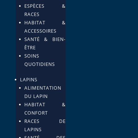
ESPÈCES &
RACES
HABITAT &
ACCESSOIRES
SANTÉ & BIEN-
ÊTRE
SOINS
QUOTIDIENS
LAPINS
ALIMENTATION
DU LAPIN
HABITAT &
CONFORT
RACES DE
LAPINS
SANTÉ DES