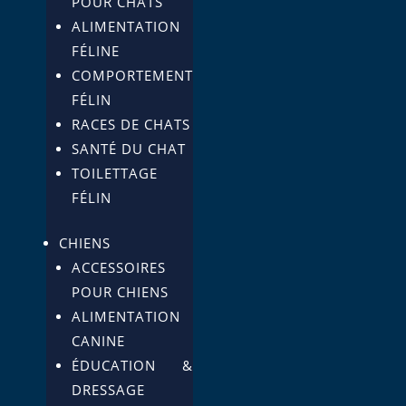
POUR CHATS
ALIMENTATION
FÉLINE
COMPORTEMENT
FÉLIN
RACES DE CHATS
SANTÉ DU CHAT
TOILETTAGE
FÉLIN
CHIENS
ACCESSOIRES
POUR CHIENS
ALIMENTATION
CANINE
ÉDUCATION &
DRESSAGE