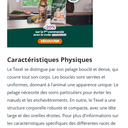
Caractéristiques Physiques
Le Texel se distingue par son pelage bouclé et dense, qui
couvre tout son corps. Les boucles sont serrées et
uniformes, donnant à l’animal une apparence unique. Le
pelage nécessite des soins particuliers pour éviter les
nœuds et les enchevêtrements. En outre, le Texel a une
structure corporelle robuste et compacte, avec une tête
large et des oreilles droites. Pour plus d’informations sur
les caractéristiques spécifiques des différentes races de