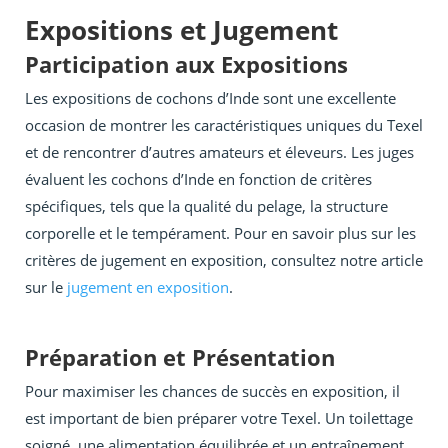
Expositions et Jugement
Participation aux Expositions
Les expositions de cochons d’Inde sont une excellente
occasion de montrer les caractéristiques uniques du Texel
et de rencontrer d’autres amateurs et éleveurs. Les juges
évaluent les cochons d’Inde en fonction de critères
spécifiques, tels que la qualité du pelage, la structure
corporelle et le tempérament. Pour en savoir plus sur les
critères de jugement en exposition, consultez notre article
sur le
jugement en exposition
.
Préparation et Présentation
Pour maximiser les chances de succès en exposition, il
est important de bien préparer votre Texel. Un toilettage
soigné, une alimentation équilibrée et un entraînement