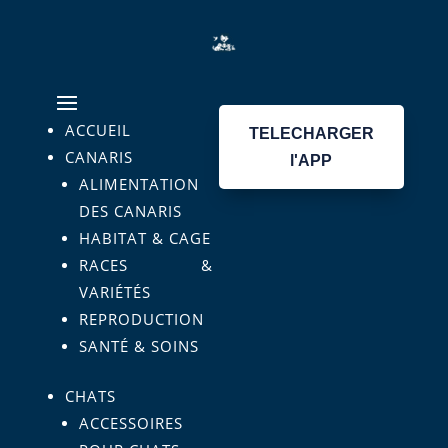
ACCUEIL
TELECHARGER
CANARIS
l'APP
ALIMENTATION
DES CANARIS
HABITAT & CAGE
RACES &
VARIÉTÉS
REPRODUCTION
SANTÉ & SOINS
CHATS
ACCESSOIRES