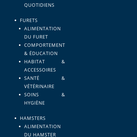
QUOTIDIENS
FURETS
ALIMENTATION
DU FURET
COMPORTEMENT
& ÉDUCATION
HABITAT &
ACCESSOIRES
SANTÉ &
VÉTÉRINAIRE
SOINS &
HYGIÈNE
HAMSTERS
ALIMENTATION
DU HAMSTER