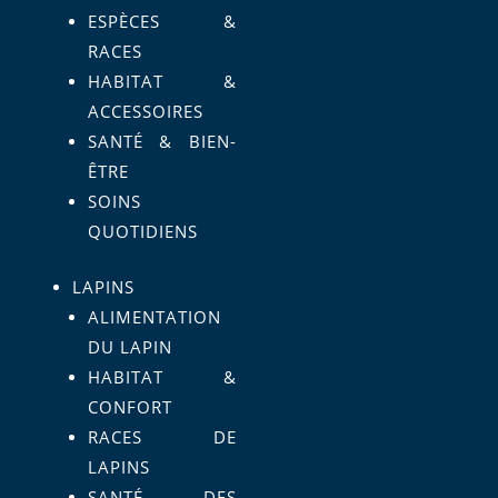
ESPÈCES &
RACES
HABITAT &
ACCESSOIRES
SANTÉ & BIEN-
ÊTRE
SOINS
QUOTIDIENS
LAPINS
ALIMENTATION
DU LAPIN
HABITAT &
CONFORT
RACES DE
LAPINS
SANTÉ DES