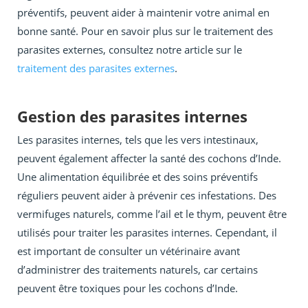
préventifs, peuvent aider à maintenir votre animal en
bonne santé. Pour en savoir plus sur le traitement des
parasites externes, consultez notre article sur le
traitement des parasites externes
.
Gestion des parasites internes
Les parasites internes, tels que les vers intestinaux,
peuvent également affecter la santé des cochons d’Inde.
Une alimentation équilibrée et des soins préventifs
réguliers peuvent aider à prévenir ces infestations. Des
vermifuges naturels, comme l’ail et le thym, peuvent être
utilisés pour traiter les parasites internes. Cependant, il
est important de consulter un vétérinaire avant
d’administrer des traitements naturels, car certains
peuvent être toxiques pour les cochons d’Inde.