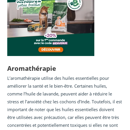
Aromathérapie
L’aromathérapie utilise des huiles essentielles pour
améliorer la santé et le bien-être. Certaines huiles,
comme l’huile de lavande, peuvent aider à réduire le
stress et l’anxiété chez les cochons d’Inde. Toutefois, il est
important de noter que les huiles essentielles doivent
être utilisées avec précaution, car elles peuvent être très
concentrées et potentiellement toxiques si elles ne sont