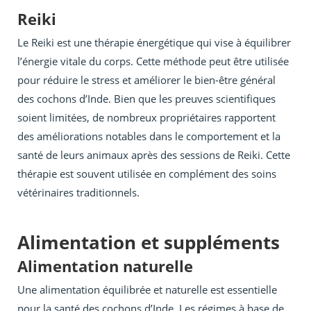
Reiki
Le Reiki est une thérapie énergétique qui vise à équilibrer
l’énergie vitale du corps. Cette méthode peut être utilisée
pour réduire le stress et améliorer le bien-être général
des cochons d’Inde. Bien que les preuves scientifiques
soient limitées, de nombreux propriétaires rapportent
des améliorations notables dans le comportement et la
santé de leurs animaux après des sessions de Reiki. Cette
thérapie est souvent utilisée en complément des soins
vétérinaires traditionnels.
Alimentation et suppléments
Alimentation naturelle
Une alimentation équilibrée et naturelle est essentielle
pour la santé des cochons d’Inde. Les régimes à base de