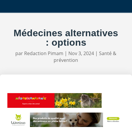
Médecines alternatives
: options
par
Redaction Pimam
|
Nov 3, 2024
|
Santé &
prévention