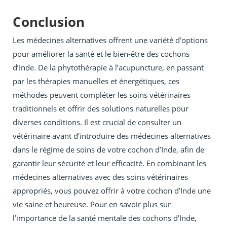
Conclusion
Les médecines alternatives offrent une variété d’options
pour améliorer la santé et le bien-être des cochons
d’Inde. De la phytothérapie à l’acupuncture, en passant
par les thérapies manuelles et énergétiques, ces
méthodes peuvent compléter les soins vétérinaires
traditionnels et offrir des solutions naturelles pour
diverses conditions. Il est crucial de consulter un
vétérinaire avant d’introduire des médecines alternatives
dans le régime de soins de votre cochon d’Inde, afin de
garantir leur sécurité et leur efficacité. En combinant les
médecines alternatives avec des soins vétérinaires
appropriés, vous pouvez offrir à votre cochon d’Inde une
vie saine et heureuse. Pour en savoir plus sur
l’importance de la santé mentale des cochons d’Inde,