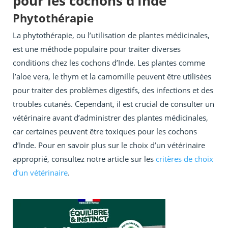
pour les cochons d’Inde
Phytothérapie
La phytothérapie, ou l’utilisation de plantes médicinales,
est une méthode populaire pour traiter diverses
conditions chez les cochons d’Inde. Les plantes comme
l’aloe vera, le thym et la camomille peuvent être utilisées
pour traiter des problèmes digestifs, des infections et des
troubles cutanés. Cependant, il est crucial de consulter un
vétérinaire avant d’administrer des plantes médicinales,
car certaines peuvent être toxiques pour les cochons
d’Inde. Pour en savoir plus sur le choix d’un vétérinaire
approprié, consultez notre article sur les
critères de choix
d’un vétérinaire
.