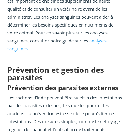
est important de choisir des suppléments de haute
qualité et de consulter un vétérinaire avant de les
administrer. Les analyses sanguines peuvent aider à
déterminer les besoins spécifiques en nutriments de
votre animal. Pour en savoir plus sur les analyses
sanguines, consultez notre guide sur les
analyses
sanguines
.
Prévention et gestion des
parasites
Prévention des parasites externes
Les cochons d’Inde peuvent être sujets à des infestations
par des parasites externes, tels que les poux et les
acariens. La prévention est essentielle pour éviter ces
infestations. Des mesures simples, comme le nettoyage
régulier de l’habitat et l’utilisation de traitements