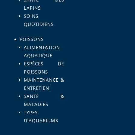
LAPINS
SOINS
QUOTIDIENS
POISSONS
ALIMENTATION
AQUATIQUE
ESPÈCES DE
POISSONS
MAINTENANCE &
ENTRETIEN
SANTÉ &
MALADIES
TYPES
D’AQUARIUMS