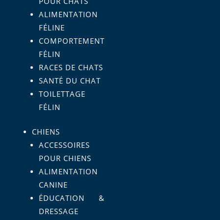
POUR CHATS
ALIMENTATION
FÉLINE
COMPORTEMENT
FÉLIN
RACES DE CHATS
SANTÉ DU CHAT
TOILETTAGE
FÉLIN
CHIENS
ACCESSOIRES
POUR CHIENS
ALIMENTATION
CANINE
ÉDUCATION &
DRESSAGE