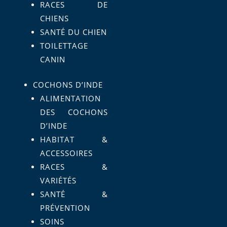
RACES DE
CHIENS
SANTÉ DU CHIEN
TOILETTAGE
CANIN
COCHONS D’INDE
ALIMENTATION
DES COCHONS
D’INDE
HABITAT &
ACCESSOIRES
RACES &
VARIÉTÉS
SANTÉ &
PRÉVENTION
SOINS