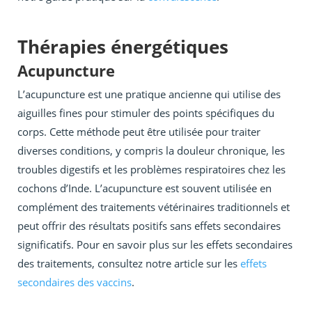
Thérapies énergétiques
Acupuncture
L’acupuncture est une pratique ancienne qui utilise des
aiguilles fines pour stimuler des points spécifiques du
corps. Cette méthode peut être utilisée pour traiter
diverses conditions, y compris la douleur chronique, les
troubles digestifs et les problèmes respiratoires chez les
cochons d’Inde. L’acupuncture est souvent utilisée en
complément des traitements vétérinaires traditionnels et
peut offrir des résultats positifs sans effets secondaires
significatifs. Pour en savoir plus sur les effets secondaires
des traitements, consultez notre article sur les
effets
secondaires des vaccins
.