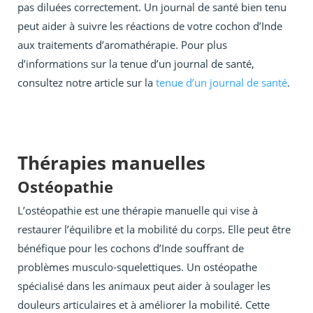
pas diluées correctement. Un journal de santé bien tenu
peut aider à suivre les réactions de votre cochon d’Inde
aux traitements d’aromathérapie. Pour plus
d’informations sur la tenue d’un journal de santé,
consultez notre article sur la
tenue d’un journal de santé
.
Thérapies manuelles
Ostéopathie
L’ostéopathie est une thérapie manuelle qui vise à
restaurer l’équilibre et la mobilité du corps. Elle peut être
bénéfique pour les cochons d’Inde souffrant de
problèmes musculo-squelettiques. Un ostéopathe
spécialisé dans les animaux peut aider à soulager les
douleurs articulaires et à améliorer la mobilité. Cette