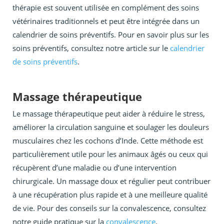
thérapie est souvent utilisée en complément des soins
vétérinaires traditionnels et peut être intégrée dans un
calendrier de soins préventifs. Pour en savoir plus sur les
soins préventifs, consultez notre article sur le
calendrier
de soins préventifs
.
Massage thérapeutique
Le massage thérapeutique peut aider à réduire le stress,
améliorer la circulation sanguine et soulager les douleurs
musculaires chez les cochons d’Inde. Cette méthode est
particulièrement utile pour les animaux âgés ou ceux qui
récupèrent d’une maladie ou d’une intervention
chirurgicale. Un massage doux et régulier peut contribuer
à une récupération plus rapide et à une meilleure qualité
de vie. Pour des conseils sur la convalescence, consultez
notre guide pratique sur la
convalescence
.