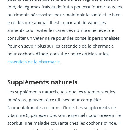
foin, de légumes frais et de fruits peuvent fournir tous les
nutriments nécessaires pour maintenir la santé et le bien-
être de votre animal. Il est important de varier les
aliments pour éviter les carences nutritionnelles et de
consulter un vétérinaire pour des conseils personnalisés.
Pour en savoir plus sur les essentiels de la pharmacie
pour cochons d’Inde, consultez notre article sur les
essentiels de la pharmacie
.
Suppléments naturels
Les suppléments naturels, tels que les vitamines et les
minéraux, peuvent être utilisés pour compléter
l’alimentation des cochons d’Inde. Les suppléments de
vitamine C, par exemple, sont essentiels pour prévenir le
scorbut, une maladie courante chez les cochons d’Inde. Il