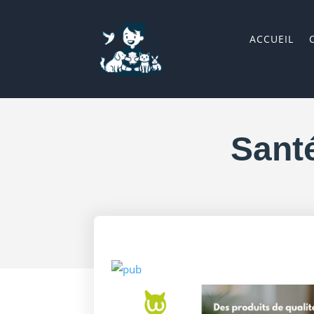
ACCUEIL
Sant