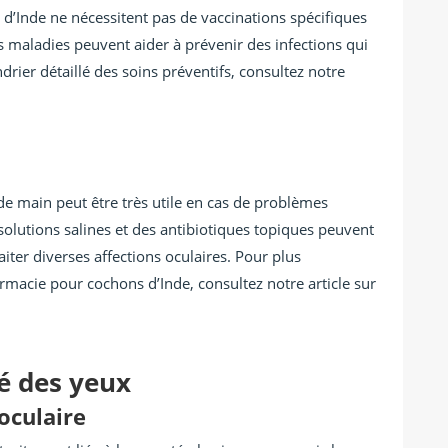
 d’Inde ne nécessitent pas de vaccinations spécifiques
s maladies peuvent aider à prévenir des infections qui
drier détaillé des soins préventifs, consultez notre
de main peut être très utile en cas de problèmes
solutions salines et des antibiotiques topiques peuvent
aiter diverses affections oculaires. Pour plus
armacie pour cochons d’Inde, consultez notre article sur
é des yeux
 oculaire