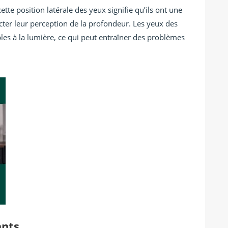
tte position latérale des yeux signifie qu’ils ont une
fecter leur perception de la profondeur. Les yeux des
les à la lumière, ce qui peut entraîner des problèmes
.
ants