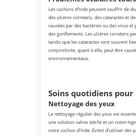
Les cochons d’Inde peuvent souffrir de d
des ulcères cornéens, des cataractes et de
causées par des bactéries ou des virus et
des gonflements. Les ulcères cornéens peu
tandis que les cataractes sont souvent liée
conjonctivite, quant à elle, peut être causé
environnementaux.
Soins quotidiens pour 
Nettoyage des yeux
Le nettoyage régulier des yeux est essentiel
une solution saline stérile et un coton-ti
votre cochon d’Inde. Évitez d’utiliser des 