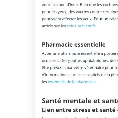
votre cochon d’Inde. Bien que les cochons
pour les yeux, des vaccins contre certaine
pourraient affecter les yeux. Pour un calen
article sur les
soins préventifs
.
Pharmacie essentielle
Avoir une pharmacie essentielle à portée 
oculaires. Des gouttes ophtalmiques, des 
être prescrits par votre vétérinaire pour tr
d’informations sur les essentiels de la ph
les
essentiels de la pharmacie
.
Santé mentale et sant
Lien entre stress et santé