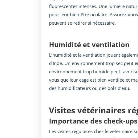
fluorescentes intenses. Une lumière nature
pour leur bien-être oculaire. Assurez-vou
peuvent se retirer si nécessaire.
Humidité et ventilation
L’humidité et la ventilation jouent égalem
d’Inde. Un environnement trop sec peut ent
environnement trop humide peut favoriser 
vous que leur cage est bien ventilée et m
des humidificateurs ou des bols d’eau.
Visites vétérinaires ré
Importance des check-ups
Les visites régulières chez le vétérinaire 