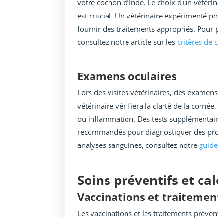
votre cochon d’Inde. Le choix d’un vétérin
est crucial. Un vétérinaire expérimenté p
fournir des traitements appropriés. Pour p
consultez notre article sur les
critères de 
Examens oculaires
Lors des visites vétérinaires, des examens 
vétérinaire vérifiera la clarté de la cornée
ou inflammation. Des tests supplémentair
recommandés pour diagnostiquer des probl
analyses sanguines, consultez notre
guide
Soins préventifs et ca
Vaccinations et traitemen
Les vaccinations et les traitements préven