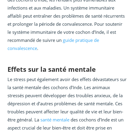
infections et aux maladies. Un système immunitaire
affaibli peut entraîner des problèmes de santé récurrents
et prolonger la période de convalescence. Pour soutenir
le système immunitaire de votre cochon d’Inde, il est
recommandé de suivre un
guide pratique de
convalescence
.
Effets sur la santé mentale
Le stress peut également avoir des effets dévastateurs sur
la santé mentale des cochons d’Inde. Les animaux
stressés peuvent développer des troubles anxieux, de la
dépression et d’autres problèmes de santé mentale. Ces
troubles peuvent affecter leur qualité de vie et leur bien-
être général. La
santé mentale
des cochons d’Inde est un
aspect crucial de leur bien-être et doit être prise en