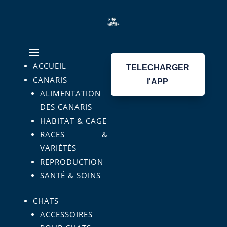
ACCUEIL
TELECHARGER
CANARIS
l'APP
ALIMENTATION
DES CANARIS
HABITAT & CAGE
RACES &
VARIÉTÉS
REPRODUCTION
SANTÉ & SOINS
CHATS
ACCESSOIRES