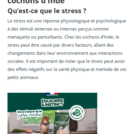
cochons d’Inde
Qu’est-ce que le stress ?
Le stress est une réponse physiologique et psychologique
à des stimuli externes ou internes perçus comme
menaçants ou perturbants. Chez les cochons d’Inde, le
stress peut être causé par divers facteurs, allant des
changements dans leur environnement aux interactions
sociales. Il est important de noter que le stress peut avoir
des effets négatifs sur la santé physique et mentale de ces
petits animaux.