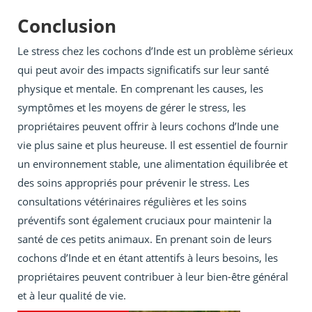
Conclusion
Le stress chez les cochons d’Inde est un problème sérieux
qui peut avoir des impacts significatifs sur leur santé
physique et mentale. En comprenant les causes, les
symptômes et les moyens de gérer le stress, les
propriétaires peuvent offrir à leurs cochons d’Inde une
vie plus saine et plus heureuse. Il est essentiel de fournir
un environnement stable, une alimentation équilibrée et
des soins appropriés pour prévenir le stress. Les
consultations vétérinaires régulières et les soins
préventifs sont également cruciaux pour maintenir la
santé de ces petits animaux. En prenant soin de leurs
cochons d’Inde et en étant attentifs à leurs besoins, les
propriétaires peuvent contribuer à leur bien-être général
et à leur qualité de vie.