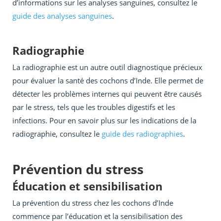
d’informations sur les analyses sanguines, consultez le
guide des analyses sanguines
.
Radiographie
La radiographie est un autre outil diagnostique précieux
pour évaluer la santé des cochons d’Inde. Elle permet de
détecter les problèmes internes qui peuvent être causés
par le stress, tels que les troubles digestifs et les
infections. Pour en savoir plus sur les indications de la
radiographie, consultez le
guide des radiographies
.
Prévention du stress
Éducation et sensibilisation
La prévention du stress chez les cochons d’Inde
commence par l’éducation et la sensibilisation des