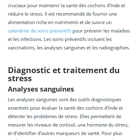
cruciaux pour maintenir la santé des cochons d’Inde et
réduire le stress. Il est recommandé de fournir une
alimentation riche en nutriments et de suivre un
calendrier de soins préventifs
pour prévenir les maladies
et les infections. Les soins préventifs incluent les
vaccinations, les analyses sanguines et les radiographies.
Diagnostic et traitement du
stress
Analyses sanguines
Les analyses sanguines sont des outils diagnostiques
essentiels pour évaluer la santé des cochons d’Inde et
détecter les problèmes de stress. Elles permettent de
mesurer les niveaux de cortisol, une hormone du stress,
et d’identifier d’autres marqueurs de santé. Pour plus