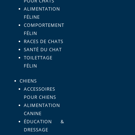
POUR CHATS
ALIMENTATION
FÉLINE
COMPORTEMENT
FÉLIN
RACES DE CHATS
SANTÉ DU CHAT
TOILETTAGE
FÉLIN
CHIENS
ACCESSOIRES
POUR CHIENS
ALIMENTATION
CANINE
ÉDUCATION &
DRESSAGE