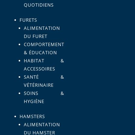
QUOTIDIENS
FURETS
ALIMENTATION
DU FURET
COMPORTEMENT
& ÉDUCATION
HABITAT &
ACCESSOIRES
SANTÉ &
VÉTÉRINAIRE
SOINS &
HYGIÈNE
HAMSTERS
ALIMENTATION
DU HAMSTER