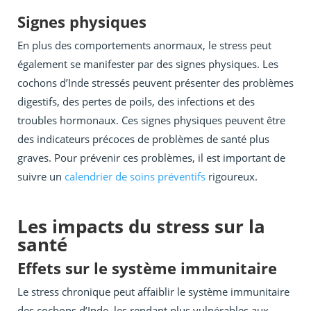
Signes physiques
En plus des comportements anormaux, le stress peut
également se manifester par des signes physiques. Les
cochons d’Inde stressés peuvent présenter des problèmes
digestifs, des pertes de poils, des infections et des
troubles hormonaux. Ces signes physiques peuvent être
des indicateurs précoces de problèmes de santé plus
graves. Pour prévenir ces problèmes, il est important de
suivre un
calendrier de soins préventifs
rigoureux.
Les impacts du stress sur la
santé
Effets sur le système immunitaire
Le stress chronique peut affaiblir le système immunitaire
des cochons d’Inde, les rendant plus vulnérables aux