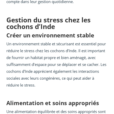
compte dans leur gestion quotidienne.
Gestion du stress chez les
cochons d’Inde
Créer un environnement stable
Un environnement stable et sécurisant est essentiel pour
réduire le stress chez les cochons d’Inde. Il est important
de fournir un habitat propre et bien aménagé, avec
suffisamment d’espace pour se déplacer et se cacher. Les
cochons d’Inde apprécient également les interactions
sociales avec leurs congénères, ce qui peut aider à
réduire le stress.
Alimentation et soins appropriés
Une alimentation équilibrée et des soins appropriés sont