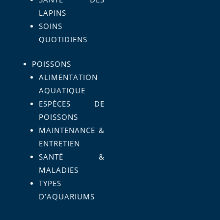
LAPINS
SOINS
QUOTIDIENS
POISSONS
ALIMENTATION
AQUATIQUE
ESPÈCES DE
POISSONS
MAINTENANCE &
ENTRETIEN
SANTÉ &
MALADIES
TYPES
D’AQUARIUMS