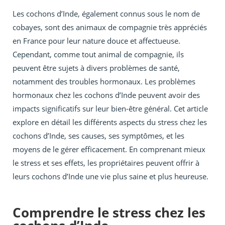
Les cochons d’Inde, également connus sous le nom de
cobayes, sont des animaux de compagnie très appréciés
en France pour leur nature douce et affectueuse.
Cependant, comme tout animal de compagnie, ils
peuvent être sujets à divers problèmes de santé,
notamment des troubles hormonaux. Les problèmes
hormonaux chez les cochons d’Inde peuvent avoir des
impacts significatifs sur leur bien-être général. Cet article
explore en détail les différents aspects du stress chez les
cochons d’Inde, ses causes, ses symptômes, et les
moyens de le gérer efficacement. En comprenant mieux
le stress et ses effets, les propriétaires peuvent offrir à
leurs cochons d’Inde une vie plus saine et plus heureuse.
Comprendre le stress chez les