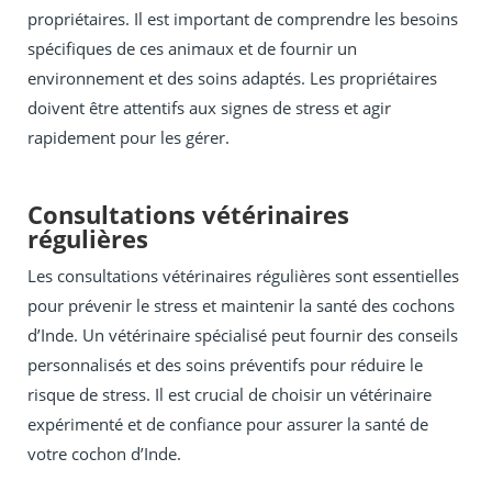
propriétaires. Il est important de comprendre les besoins
spécifiques de ces animaux et de fournir un
environnement et des soins adaptés. Les propriétaires
doivent être attentifs aux signes de stress et agir
rapidement pour les gérer.
Consultations vétérinaires
régulières
Les consultations vétérinaires régulières sont essentielles
pour prévenir le stress et maintenir la santé des cochons
d’Inde. Un vétérinaire spécialisé peut fournir des conseils
personnalisés et des soins préventifs pour réduire le
risque de stress. Il est crucial de choisir un vétérinaire
expérimenté et de confiance pour assurer la santé de
votre cochon d’Inde.