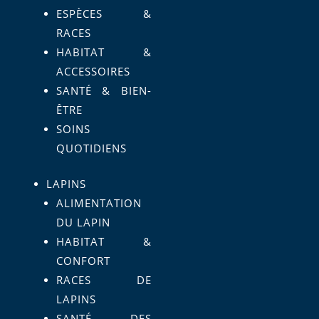
ESPÈCES &
RACES
HABITAT &
ACCESSOIRES
SANTÉ & BIEN-
ÊTRE
SOINS
QUOTIDIENS
LAPINS
ALIMENTATION
DU LAPIN
HABITAT &
CONFORT
RACES DE
LAPINS
SANTÉ DES