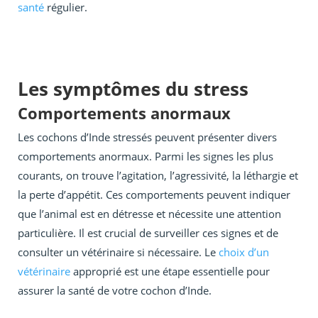
santé
régulier.
Les symptômes du stress
Comportements anormaux
Les cochons d’Inde stressés peuvent présenter divers
comportements anormaux. Parmi les signes les plus
courants, on trouve l’agitation, l’agressivité, la léthargie et
la perte d’appétit. Ces comportements peuvent indiquer
que l’animal est en détresse et nécessite une attention
particulière. Il est crucial de surveiller ces signes et de
consulter un vétérinaire si nécessaire. Le
choix d’un
vétérinaire
approprié est une étape essentielle pour
assurer la santé de votre cochon d’Inde.