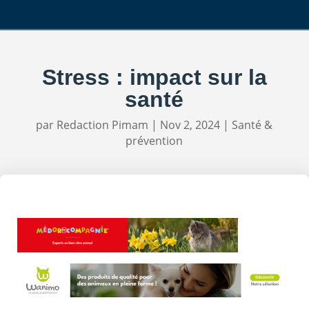
Stress : impact sur la
santé
par
Redaction Pimam
|
Nov 2, 2024
|
Santé &
prévention