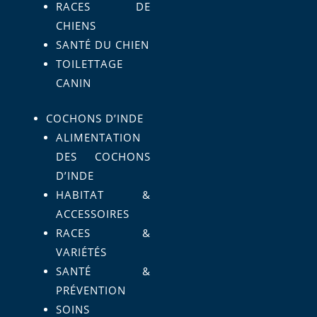
RACES DE
CHIENS
SANTÉ DU CHIEN
TOILETTAGE
CANIN
COCHONS D’INDE
ALIMENTATION
DES COCHONS
D’INDE
HABITAT &
ACCESSOIRES
RACES &
VARIÉTÉS
SANTÉ &
PRÉVENTION
SOINS