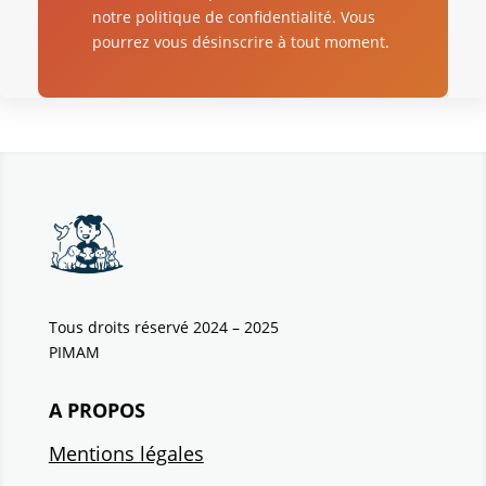
notre politique de confidentialité. Vous
pourrez vous désinscrire à tout moment.
Tous droits réservé 2024 – 2025
PIMAM
A PROPOS
Mentions légales