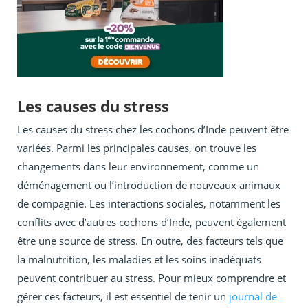
Les causes du stress
Les causes du stress chez les cochons d’Inde peuvent être
variées. Parmi les principales causes, on trouve les
changements dans leur environnement, comme un
déménagement ou l’introduction de nouveaux animaux
de compagnie. Les interactions sociales, notamment les
conflits avec d’autres cochons d’Inde, peuvent également
être une source de stress. En outre, des facteurs tels que
la malnutrition, les maladies et les soins inadéquats
peuvent contribuer au stress. Pour mieux comprendre et
gérer ces facteurs, il est essentiel de tenir un
journal de