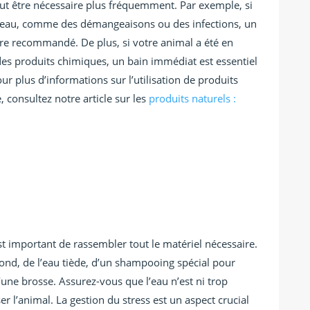
peut être nécessaire plus fréquemment. Par exemple, si
peau, comme des démangeaisons ou des infections, un
tre recommandé. De plus, si votre animal a été en
es produits chimiques, un bain immédiat est essentiel
ur plus d’informations sur l’utilisation de produits
, consultez notre article sur les
produits naturels :
st important de rassembler tout le matériel nécessaire.
ond, de l’eau tiède, d’un shampooing spécial pour
’une brosse. Assurez-vous que l’eau n’est ni trop
er l’animal. La gestion du stress est un aspect crucial