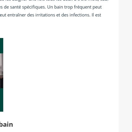
s de santé spécifiques. Un bain trop fréquent peut
ut entraîner des irritations et des infections. Il est
 bain