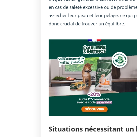
en cas de saleté excessive ou de problème
assécher leur peau et leur pelage, ce qui pe
donc crucial de trouver un équilibre.
Situations nécessitant un