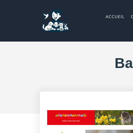
ACCUEIL
Ba