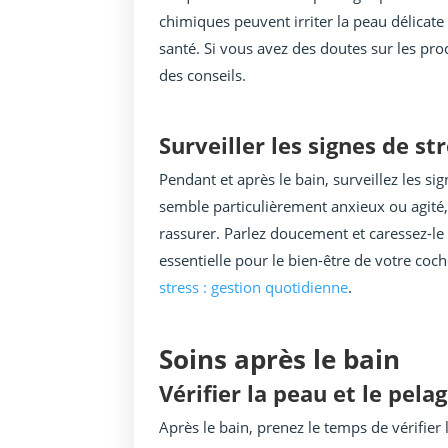
chimiques peuvent irriter la peau délicat
santé. Si vous avez des doutes sur les prod
des conseils.
Surveiller les signes de st
Pendant et après le bain, surveillez les si
semble particulièrement anxieux ou agité, 
rassurer. Parlez doucement et caressez-le 
essentielle pour le bien-être de votre coc
stress : gestion quotidienne
.
Soins après le bain
Vérifier la peau et le pela
Après le bain, prenez le temps de vérifier