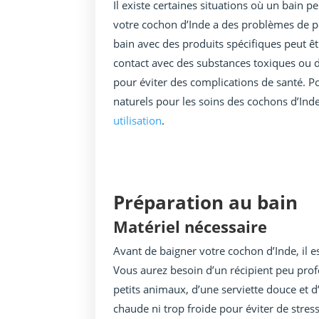
Il existe certaines situations où un bain 
votre cochon d’Inde a des problèmes de 
bain avec des produits spécifiques peut ê
contact avec des substances toxiques ou d
pour éviter des complications de santé. Po
naturels pour les soins des cochons d’Inde
utilisation
.
Préparation au bain
Matériel nécessaire
Avant de baigner votre cochon d’Inde, il e
Vous aurez besoin d’un récipient peu prof
petits animaux, d’une serviette douce et d
chaude ni trop froide pour éviter de stress