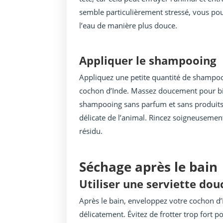
semble particulièrement stressé, vous pou
l’eau de manière plus douce.
Appliquer le shampooing
Appliquez une petite quantité de shampooi
cochon d’Inde. Massez doucement pour bie
shampooing sans parfum et sans produits c
délicate de l’animal. Rincez soigneusemen
résidu.
Séchage après le bain
Utiliser une serviette dou
Après le bain, enveloppez votre cochon d’
délicatement. Évitez de frotter trop for