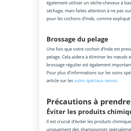
également utiliser un sèche-cheveux à ba
séchage, mais faites attention à ne pas su
pour les cochons d’Inde, comme expliqué d
Brossage du pelage
Une fois que votre cochon d’Inde est pres
pelage. Cela aidera à éliminer les nœuds 
brossage régulier est également importan
Pour plus d’informations sur les soins spé
article sur les
soins spéciaux senior
.
Précautions à prendre
Éviter les produits chimiq
Il est crucial d’éviter les produits chimiqu
uniquement des shampooings spécialement