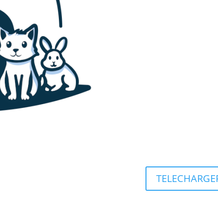
TELECHARGER