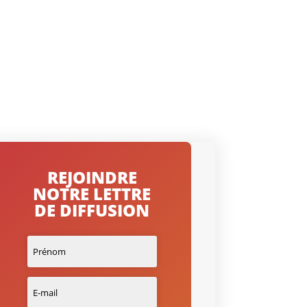
REJOINDRE
NOTRE LETTRE
DE DIFFUSION