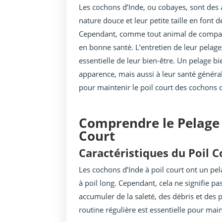
Les cochons d’Inde, ou cobayes, sont des
nature douce et leur petite taille en font
Cependant, comme tout animal de compagni
en bonne santé. L’entretien de leur pelage,
essentielle de leur bien-être. Un pelage 
apparence, mais aussi à leur santé générale
pour maintenir le poil court des cochons d’
Comprendre le Pelage 
Court
Caractéristiques du Poil C
Les cochons d’Inde à poil court ont un pel
à poil long. Cependant, cela ne signifie pa
accumuler de la saleté, des débris et des 
routine régulière est essentielle pour main