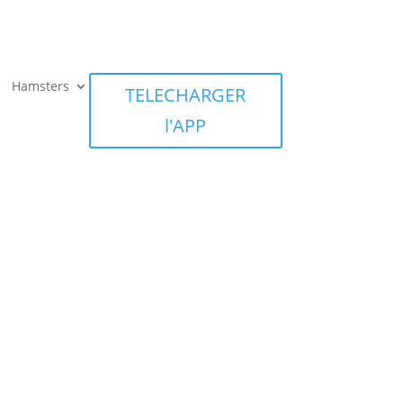
Hamsters
TELECHARGER
l'APP