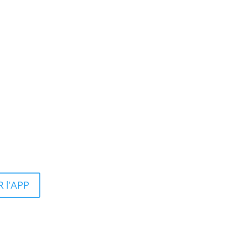
 l'APP