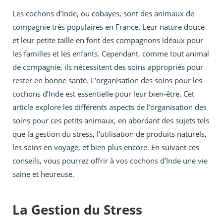
Les cochons d’Inde, ou cobayes, sont des animaux de
compagnie très populaires en France. Leur nature douce
et leur petite taille en font des compagnons idéaux pour
les familles et les enfants. Cependant, comme tout animal
de compagnie, ils nécessitent des soins appropriés pour
rester en bonne santé. L’organisation des soins pour les
cochons d’Inde est essentielle pour leur bien-être. Cet
article explore les différents aspects de l’organisation des
soins pour ces petits animaux, en abordant des sujets tels
que la gestion du stress, l’utilisation de produits naturels,
les soins en voyage, et bien plus encore. En suivant ces
conseils, vous pourrez offrir à vos cochons d’Inde une vie
saine et heureuse.
La Gestion du Stress