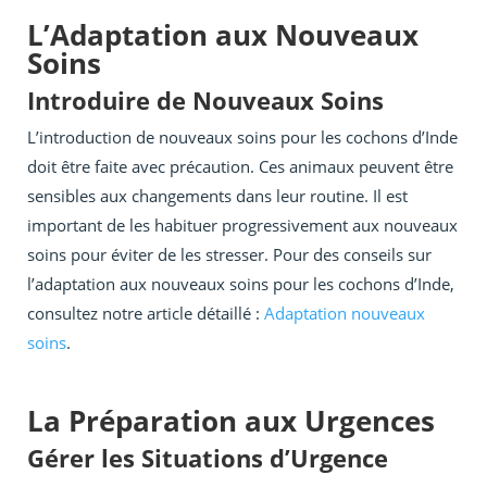
L’Adaptation aux Nouveaux
Soins
Introduire de Nouveaux Soins
L’introduction de nouveaux soins pour les cochons d’Inde
doit être faite avec précaution. Ces animaux peuvent être
sensibles aux changements dans leur routine. Il est
important de les habituer progressivement aux nouveaux
soins pour éviter de les stresser. Pour des conseils sur
l’adaptation aux nouveaux soins pour les cochons d’Inde,
consultez notre article détaillé :
Adaptation nouveaux
soins
.
La Préparation aux Urgences
Gérer les Situations d’Urgence