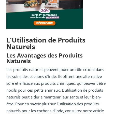
L’Utilisation de Produits
Naturels
Les Avantages des Produits
Naturels
Les produits naturels peuvent jouer un rôle crucial dans
les soins des cochons d’Inde. Ils offrent une alternative
sûre et efficace aux produits chimiques, qui peuvent être
nocifs pour ces petits animaux. L’utilisation de produits
naturels peut aider à maintenir leur santé et leur bien-
être. Pour en savoir plus sur l’utilisation des produits
naturels pour les cochons d’Inde, consultez notre article