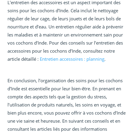
L’entretien des accessoires est un aspect important des
soins pour les cochons d’Inde. Cela inclut le nettoyage
régulier de leur cage, de leurs jouets et de leurs bols de
nourriture et d’eau. Un entretien régulier aide à prévenir
les maladies et à maintenir un environnement sain pour
vos cochons d’Inde. Pour des conseils sur l’entretien des
accessoires pour les cochons d’Inde, consultez notre
article détaillé :
Entretien accessoires : planning
.
En conclusion, l’organisation des soins pour les cochons
d’Inde est essentielle pour leur bien-être. En prenant en
compte des aspects tels que la gestion du stress,
l’utilisation de produits naturels, les soins en voyage, et
bien plus encore, vous pouvez offrir à vos cochons d’Inde
une vie saine et heureuse. En suivant ces conseils et en
consultant les articles liés pour des informations