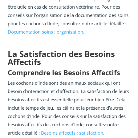
être utile en cas de consultation vétérinaire. Pour des
conseils sur l’organisation de la documentation des soins
pour les cochons d’Inde, consultez notre article détaillé :
Documentation soins : organisation
.
La Satisfaction des Besoins
Affectifs
Comprendre les Besoins Affectifs
Les cochons d’Inde sont des animaux sociaux qui ont
besoin d’interaction et d’affection. La satisfaction de leurs
besoins affectifs est essentielle pour leur bien-être. Cela
inclut le temps de jeu, les câlins et la présence d’autres
cochons d’Inde. Pour des conseils sur la satisfaction des
besoins affectifs des cochons d’Inde, consultez notre
article détaillé :
Besoins affectifs : satisfaction
.