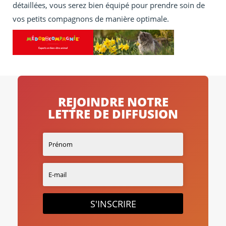
détaillées, vous serez bien équipé pour prendre soin de
vos petits compagnons de manière optimale.
REJOINDRE NOTRE
LETTRE DE DIFFUSION
S'INSCRIRE