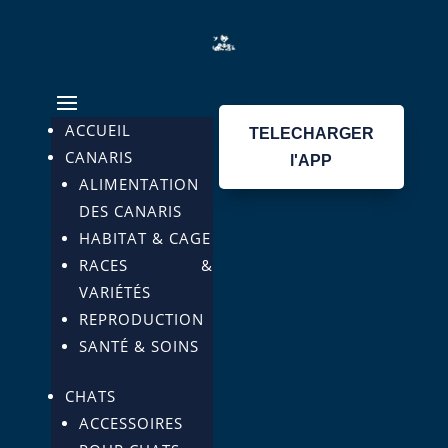
ACCUEIL
TELECHARGER
CANARIS
l'APP
ALIMENTATION
DES CANARIS
HABITAT & CAGE
RACES &
VARIÉTÉS
REPRODUCTION
SANTÉ & SOINS
CHATS
ACCESSOIRES