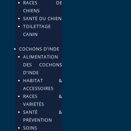
RACES DE
CHIENS
SANTÉ DU CHIEN
TOILETTAGE
CANIN
COCHONS D’INDE
ALIMENTATION
DES COCHONS
D’INDE
HABITAT &
ACCESSOIRES
RACES &
VARIÉTÉS
SANTÉ &
PRÉVENTION
SOINS