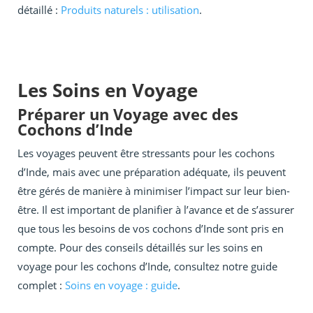
détaillé :
Produits naturels : utilisation
.
Les Soins en Voyage
Préparer un Voyage avec des
Cochons d’Inde
Les voyages peuvent être stressants pour les cochons
d’Inde, mais avec une préparation adéquate, ils peuvent
être gérés de manière à minimiser l’impact sur leur bien-
être. Il est important de planifier à l’avance et de s’assurer
que tous les besoins de vos cochons d’Inde sont pris en
compte. Pour des conseils détaillés sur les soins en
voyage pour les cochons d’Inde, consultez notre guide
complet :
Soins en voyage : guide
.