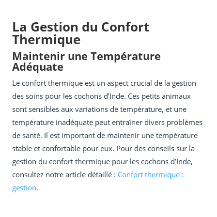
La Gestion du Confort
Thermique
Maintenir une Température
Adéquate
Le confort thermique est un aspect crucial de la gestion
des soins pour les cochons d’Inde. Ces petits animaux
sont sensibles aux variations de température, et une
température inadéquate peut entraîner divers problèmes
de santé. Il est important de maintenir une température
stable et confortable pour eux. Pour des conseils sur la
gestion du confort thermique pour les cochons d’Inde,
consultez notre article détaillé :
Confort thermique :
gestion
.