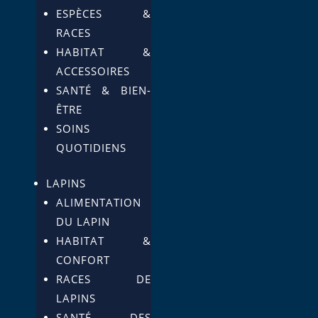
ESPÈCES &
RACES
HABITAT &
ACCESSOIRES
SANTÉ & BIEN-
ÊTRE
SOINS
QUOTIDIENS
LAPINS
ALIMENTATION
DU LAPIN
HABITAT &
CONFORT
RACES DE
LAPINS
SANTÉ DES