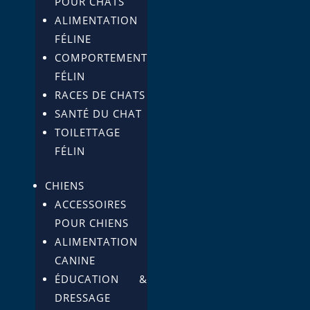
POUR CHATS
ALIMENTATION
FÉLINE
COMPORTEMENT
FÉLIN
RACES DE CHATS
SANTÉ DU CHAT
TOILETTAGE
FÉLIN
CHIENS
ACCESSOIRES
POUR CHIENS
ALIMENTATION
CANINE
ÉDUCATION &
DRESSAGE