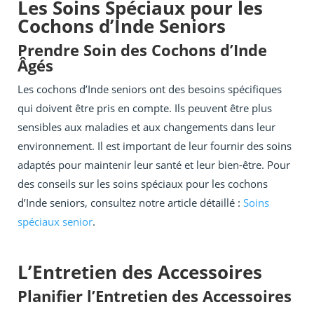
Les Soins Spéciaux pour les
Cochons d’Inde Seniors
Prendre Soin des Cochons d’Inde
Âgés
Les cochons d’Inde seniors ont des besoins spécifiques
qui doivent être pris en compte. Ils peuvent être plus
sensibles aux maladies et aux changements dans leur
environnement. Il est important de leur fournir des soins
adaptés pour maintenir leur santé et leur bien-être. Pour
des conseils sur les soins spéciaux pour les cochons
d’Inde seniors, consultez notre article détaillé :
Soins
spéciaux senior
.
L’Entretien des Accessoires
Planifier l’Entretien des Accessoires