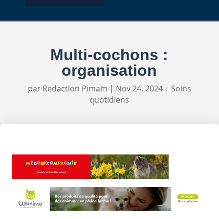
Multi-cochons :
organisation
par
Redaction Pimam
|
Nov 24, 2024
|
Soins
quotidiens