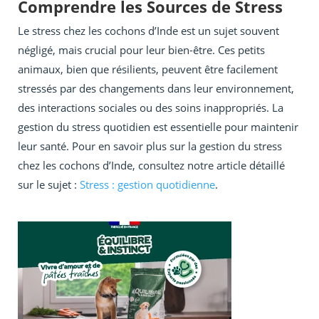
Comprendre les Sources de Stress
Le stress chez les cochons d’Inde est un sujet souvent
négligé, mais crucial pour leur bien-être. Ces petits
animaux, bien que résilients, peuvent être facilement
stressés par des changements dans leur environnement,
des interactions sociales ou des soins inappropriés. La
gestion du stress quotidien est essentielle pour maintenir
leur santé. Pour en savoir plus sur la gestion du stress
chez les cochons d’Inde, consultez notre article détaillé
sur le sujet :
Stress : gestion quotidienne
.