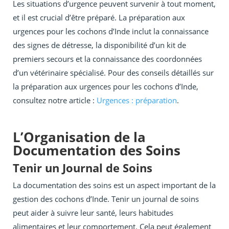
Les situations d’urgence peuvent survenir à tout moment,
et il est crucial d’être préparé. La préparation aux
urgences pour les cochons d’Inde inclut la connaissance
des signes de détresse, la disponibilité d’un kit de
premiers secours et la connaissance des coordonnées
d’un vétérinaire spécialisé. Pour des conseils détaillés sur
la préparation aux urgences pour les cochons d’Inde,
consultez notre article :
Urgences : préparation
.
L’Organisation de la
Documentation des Soins
Tenir un Journal de Soins
La documentation des soins est un aspect important de la
gestion des cochons d’Inde. Tenir un journal de soins
peut aider à suivre leur santé, leurs habitudes
alimentaires et leur comportement. Cela peut également