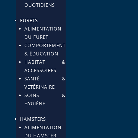
QUOTIDIENS
FURETS
ALIMENTATION
DU FURET
COMPORTEMENT
& ÉDUCATION
HABITAT &
ACCESSOIRES
SANTÉ &
VÉTÉRINAIRE
SOINS &
HYGIÈNE
HAMSTERS
ALIMENTATION
DU HAMSTER