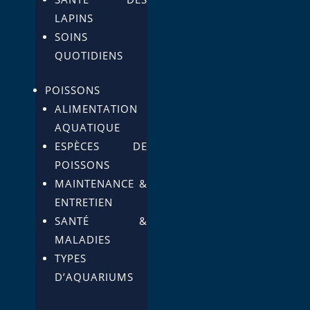
LAPINS
SOINS
QUOTIDIENS
POISSONS
ALIMENTATION
AQUATIQUE
ESPÈCES DE
POISSONS
MAINTENANCE &
ENTRETIEN
SANTÉ &
MALADIES
TYPES
D’AQUARIUMS